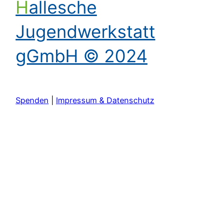
Hallesche
Jugendwerkstatt
gGmbH © 2024
Spenden
|
Impressum & Datenschutz