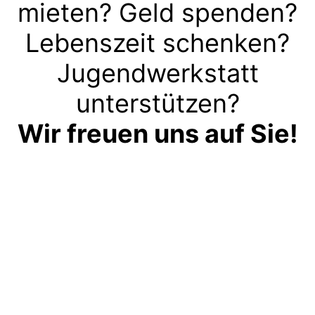
mieten? Geld spenden?
Lebenszeit schenken?
Jugendwerkstatt
unterstützen?
Wir freuen uns auf Sie!
Kontakt aufnehmen