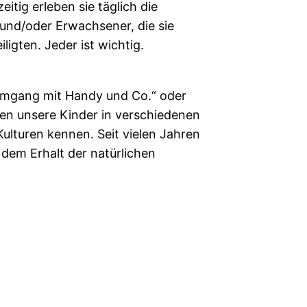
itig erleben sie täglich die
und/oder Erwachsener, die sie
ligten. Jeder ist wichtig.
r Umgang mit Handy und Co.“ oder
en unsere Kinder in verschiedenen
lturen kennen. Seit vielen Jahren
dem Erhalt der natürlichen