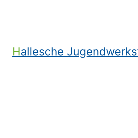
Hallesche Jugendwerk