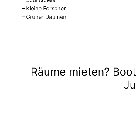
– Kleine Forscher
– Grüner Daumen
Räume mieten? Boot
Ju