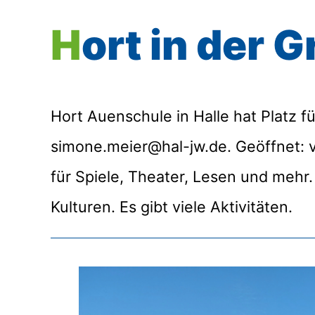
Hort in der
Hort Auenschule in Halle hat Platz f
simone.meier@hal-jw.de. Geöffnet: vo
für Spiele, Theater, Lesen und mehr.
Kulturen. Es gibt viele Aktivitäten.