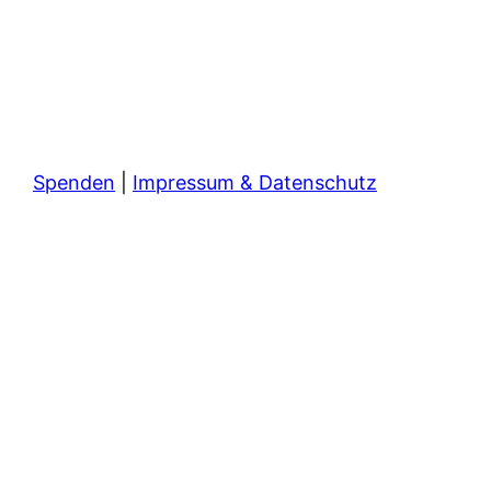
Spenden
|
Impressum & Datenschutz