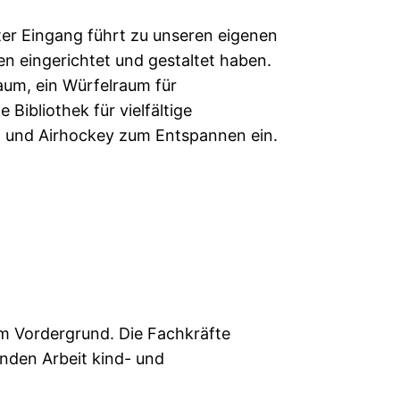
ter Eingang führt zu unseren eigenen
n eingerichtet und gestaltet haben.
aum, ein Würfelraum für
Bibliothek für vielfältige
t und Airhockey zum Entspannen ein.
 im Vordergrund. Die Fachkräfte
nden Arbeit kind- und