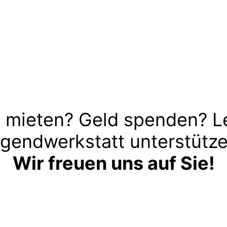
 mieten? Geld spenden? L
gendwerkstatt unterstütz
Wir freuen uns auf Sie!
Kontakt aufnehmen