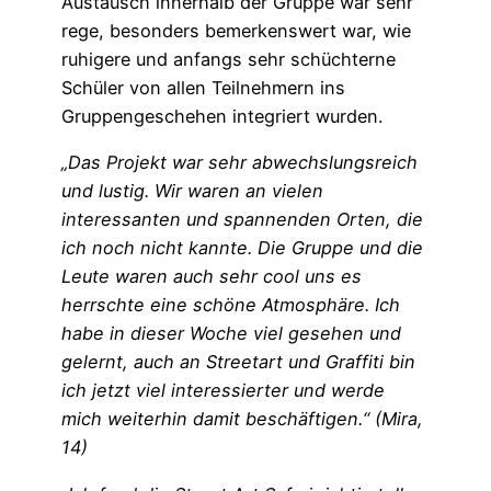
Austausch innerhalb der Gruppe war sehr
rege, besonders bemerkenswert war, wie
ruhigere und anfangs sehr schüchterne
Schüler von allen Teilnehmern ins
Gruppengeschehen integriert wurden.
„Das Projekt war sehr abwechslungsreich
und lustig. Wir waren an vielen
interessanten und spannenden Orten, die
ich noch nicht kannte. Die Gruppe und die
Leute waren auch sehr cool uns es
herrschte eine schöne Atmosphäre. Ich
habe in dieser Woche viel gesehen und
gelernt, auch an Streetart und Graffiti bin
ich jetzt viel interessierter und werde
mich weiterhin damit beschäftigen.“ (Mira,
14)