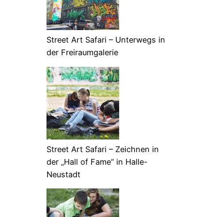
Street Art Safari – Unterwegs in
der Freiraumgalerie
Street Art Safari – Zeichnen in
der „Hall of Fame“ in Halle-
Neustadt