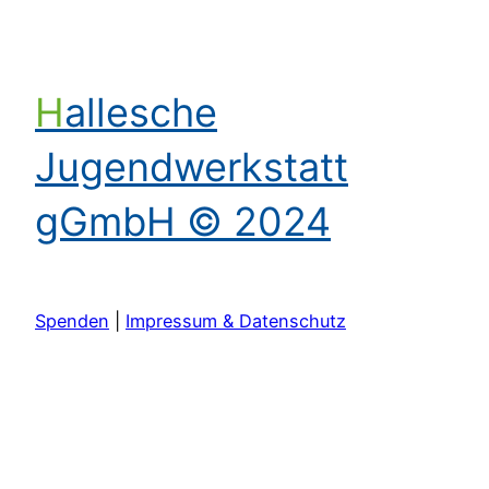
Hallesche
Jugendwerkstatt
gGmbH © 2024
Spenden
|
Impressum & Datenschutz