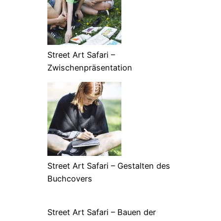
Street Art Safari –
Zwischenpräsentation
Street Art Safari – Gestalten des
Buchcovers
Street Art Safari – Bauen der