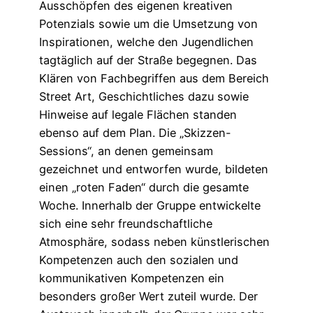
Ausschöpfen des eigenen kreativen
Potenzials sowie um die Umsetzung von
Inspirationen, welche den Jugendlichen
tagtäglich auf der Straße begegnen. Das
Klären von Fachbegriffen aus dem Bereich
Street Art, Geschichtliches dazu sowie
Hinweise auf legale Flächen standen
ebenso auf dem Plan. Die „Skizzen-
Sessions“, an denen gemeinsam
gezeichnet und entworfen wurde, bildeten
einen „roten Faden“ durch die gesamte
Woche. Innerhalb der Gruppe entwickelte
sich eine sehr freundschaftliche
Atmosphäre, sodass neben künstlerischen
Kompetenzen auch den sozialen und
kommunikativen Kompetenzen ein
besonders großer Wert zuteil wurde. Der