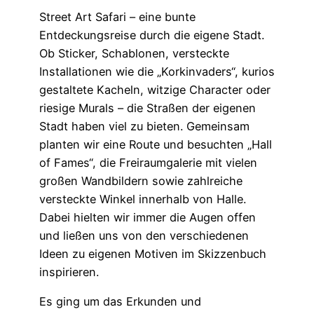
Street Art Safari – eine bunte
Entdeckungsreise durch die eigene Stadt.
Ob Sticker, Schablonen, versteckte
Installationen wie die „Korkinvaders“, kurios
gestaltete Kacheln, witzige Character oder
riesige Murals – die Straßen der eigenen
Stadt haben viel zu bieten. Gemeinsam
planten wir eine Route und besuchten „Hall
of Fames“, die Freiraumgalerie mit vielen
großen Wandbildern sowie zahlreiche
versteckte Winkel innerhalb von Halle.
Dabei hielten wir immer die Augen offen
und ließen uns von den verschiedenen
Ideen zu eigenen Motiven im Skizzenbuch
inspirieren.
Es ging um das Erkunden und