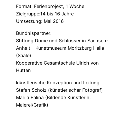
Format: Ferienprojekt, 1 Woche
Zielgruppe:14 bis 16 Jahre
Umsetzung: Mai 2016
Bündnispartner:
Stiftung Dome und Schlösser in Sachsen-
Anhalt – Kunstmuseum Moritzburg Halle
(Saale)
Kooperative Gesamtschule Ulrich von
Hutten
künstlerische Konzeption und Leitung:
Stefan Scholz (künstlerischer Fotograf)
Marija Falina (Bildende Künstlerin,
Malerei/Grafik)