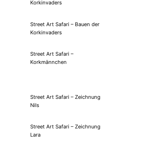
Korkinvaders
Street Art Safari – Bauen der
Korkinvaders
Street Art Safari –
Korkmännchen
Street Art Safari – Zeichnung
Nils
Street Art Safari – Zeichnung
Lara