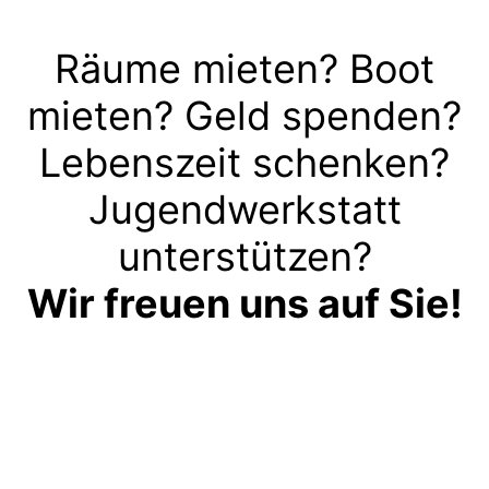
Räume mieten? Boot
mieten? Geld spenden?
Lebenszeit schenken?
Jugendwerkstatt
unterstützen?
Wir freuen uns auf Sie!
Kontakt aufnehmen