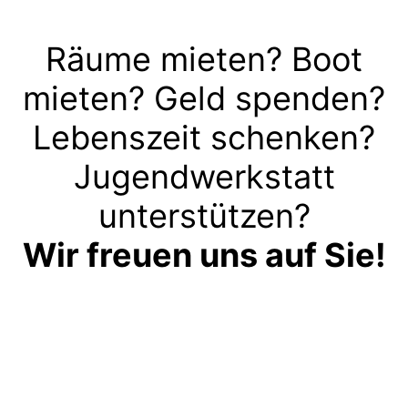
Räume mieten? Boot
mieten? Geld spenden?
Lebenszeit schenken?
Jugendwerkstatt
unterstützen?
Wir freuen uns auf Sie!
Kontakt aufnehmen