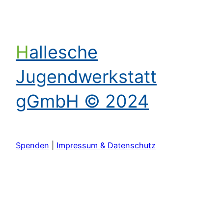
Hallesche
Jugendwerkstatt
gGmbH © 2024
Spenden
|
Impressum & Datenschutz