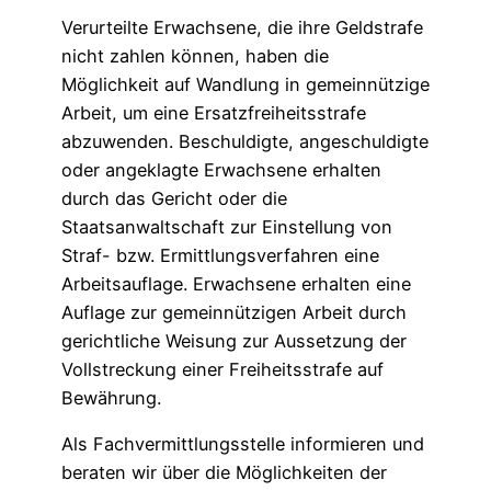
Verurteilte Erwachsene, die ihre Geldstrafe
nicht zahlen können, haben die
Möglichkeit auf Wandlung in gemeinnützige
Arbeit, um eine Ersatzfreiheitsstrafe
abzuwenden. Beschuldigte, angeschuldigte
oder angeklagte Erwachsene erhalten
durch das Gericht oder die
Staatsanwaltschaft zur Einstellung von
Straf- bzw. Ermittlungsverfahren eine
Arbeitsauflage. Erwachsene erhalten eine
Auflage zur gemeinnützigen Arbeit durch
gerichtliche Weisung zur Aussetzung der
Vollstreckung einer Freiheitsstrafe auf
Bewährung.
Als Fachvermittlungsstelle informieren und
beraten wir über die Möglichkeiten der