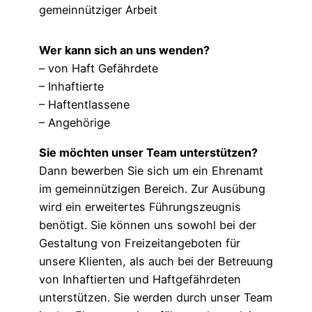
gemeinnütziger Arbeit
Wer kann sich an uns wenden?
– von Haft Gefährdete
– Inhaftierte
– Haftentlassene
– Angehörige
Sie möchten unser Team unterstützen?
Dann bewerben Sie sich um ein Ehrenamt
im gemeinnützigen Bereich. Zur Ausübung
wird ein erweitertes Führungszeugnis
benötigt. Sie können uns sowohl bei der
Gestaltung von Freizeitangeboten für
unsere Klienten, als auch bei der Betreuung
von Inhaftierten und Haftgefährdeten
unterstützen. Sie werden durch unser Team