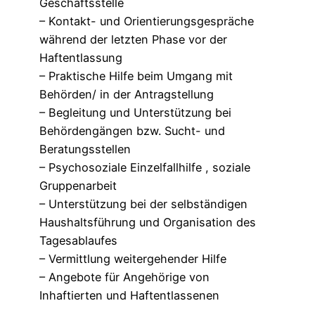
Geschäftsstelle
– Kontakt- und Orientierungsgespräche
während der letzten Phase vor der
Haftentlassung
– Praktische Hilfe beim Umgang mit
Behörden/ in der Antragstellung
– Begleitung und Unterstützung bei
Behördengängen bzw. Sucht- und
Beratungsstellen
– Psychosoziale Einzelfallhilfe , soziale
Gruppenarbeit
– Unterstützung bei der selbständigen
Haushaltsführung und Organisation des
Tagesablaufes
– Vermittlung weitergehender Hilfe
– Angebote für Angehörige von
Inhaftierten und Haftentlassenen