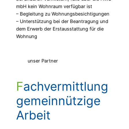
mbH kein Wohnraum verfügbar ist
– Begleitung zu Wohnungsbesichtigungen
– Unterstützung bei der Beantragung und
dem Erwerb der Erstausstattung für die
Wohnung
unser Partner
Fachvermittlung
gemeinnützige
Arbeit