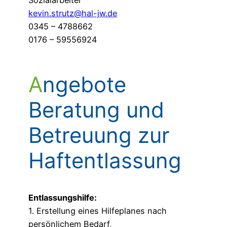
kevin.strutz@hal-jw.de
0345 – 4788662
0176 – 59556924
Angebote
Beratung und
Betreuung zur
Haftentlassung
Entlassungshilfe:
1. Erstellung eines Hilfeplanes nach
persönlichem Bedarf,