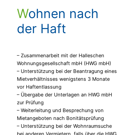
Wohnen nach
der Haft
– Zusammenarbeit mit der Halleschen
Wohnungsgesellschaft mbH (HWG mbH)
– Unterstützung bei der Beantragung eines
Mietverhältnisses wenigstens 3 Monate
vor Haftentlassung
– Übergabe der Unterlagen an HWG mbH
zur Prüfung
– Weiterleitung und Besprechung von
Mietangeboten nach Bonitätsprüfung
– Unterstützung bei der Wohnraumsuche
bei anderen Vermietern, falls über die HWG