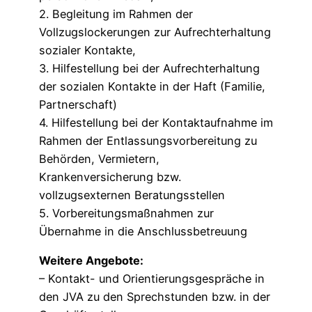
2. Begleitung im Rahmen der
Vollzugslockerungen zur Aufrechterhaltung
sozialer Kontakte,
3. Hilfestellung bei der Aufrechterhaltung
der sozialen Kontakte in der Haft (Familie,
Partnerschaft)
4. Hilfestellung bei der Kontaktaufnahme im
Rahmen der Entlassungsvorbereitung zu
Behörden, Vermietern,
Krankenversicherung bzw.
vollzugsexternen Beratungsstellen
5. Vorbereitungsmaßnahmen zur
Übernahme in die Anschlussbetreuung
Weitere Angebote:
– Kontakt- und Orientierungsgespräche in
den JVA zu den Sprechstunden bzw. in der