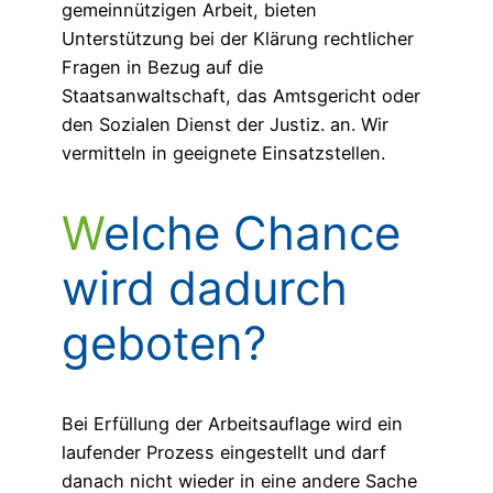
gemeinnützigen Arbeit, bieten
Unterstützung bei der Klärung rechtlicher
Fragen in Bezug auf die
Staatsanwaltschaft, das Amtsgericht oder
den Sozialen Dienst der Justiz. an. Wir
vermitteln in geeignete Einsatzstellen.
Welche Chance
wird dadurch
geboten?
Bei Erfüllung der Arbeitsauflage wird ein
laufender Prozess eingestellt und darf
danach nicht wieder in eine andere Sache