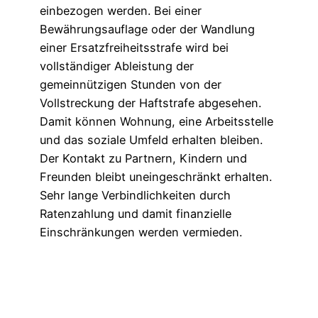
einbezogen werden. Bei einer
Bewährungsauflage oder der Wandlung
einer Ersatzfreiheitsstrafe wird bei
vollständiger Ableistung der
gemeinnützigen Stunden von der
Vollstreckung der Haftstrafe abgesehen.
Damit können Wohnung, eine Arbeitsstelle
und das soziale Umfeld erhalten bleiben.
Der Kontakt zu Partnern, Kindern und
Freunden bleibt uneingeschränkt erhalten.
Sehr lange Verbindlichkeiten durch
Ratenzahlung und damit finanzielle
Einschränkungen werden vermieden.