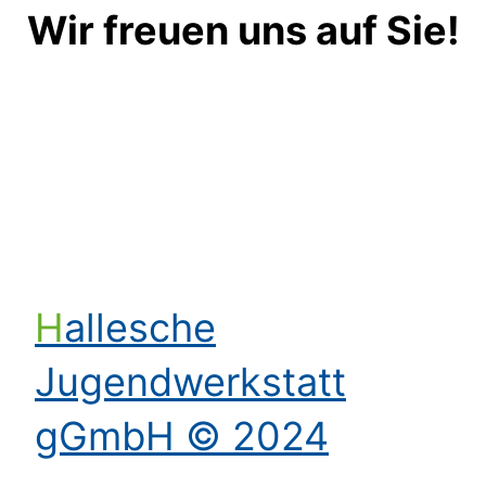
Wir freuen uns auf Sie!
Kontakt aufnehmen
Hallesche
Jugendwerkstatt
gGmbH © 2024