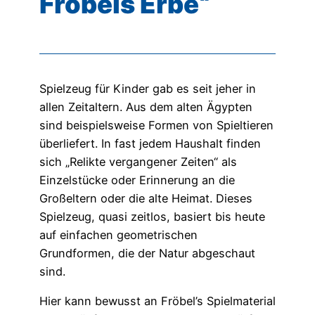
Fröbels Erbe“
Spielzeug für Kinder gab es seit jeher in
allen Zeitaltern. Aus dem alten Ägypten
sind beispielsweise Formen von Spieltieren
überliefert. In fast jedem Haushalt finden
sich „Relikte vergangener Zeiten“ als
Einzelstücke oder Erinnerung an die
Großeltern oder die alte Heimat. Dieses
Spielzeug, quasi zeitlos, basiert bis heute
auf einfachen geometrischen
Grundformen, die der Natur abgeschaut
sind.
Hier kann bewusst an Fröbel’s Spielmaterial