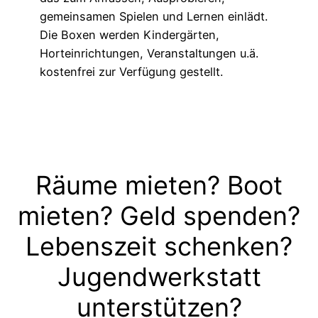
gemeinsamen Spielen und Lernen einlädt.
Die Boxen werden Kindergärten,
Horteinrichtungen, Veranstaltungen u.ä.
kostenfrei zur Verfügung gestellt.
Räume mieten? Boot
mieten? Geld spenden?
Lebenszeit schenken?
Jugendwerkstatt
unterstützen?