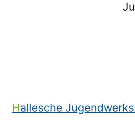
Ju
Hallesche Jugendwerk