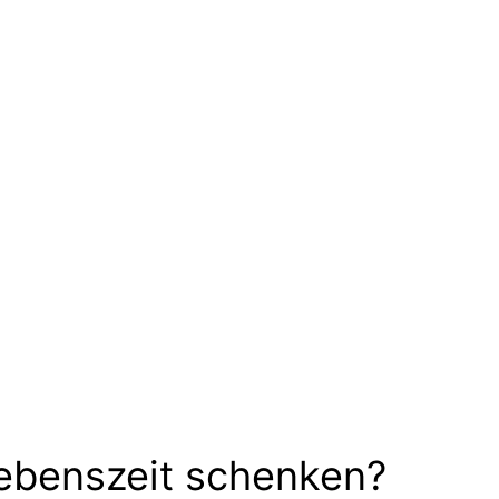
ebenszeit schenken?