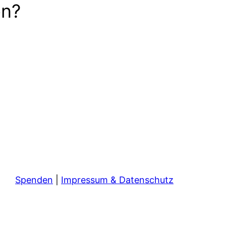
en?
Spenden
|
Impressum & Datenschutz