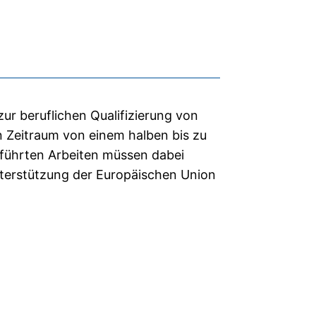
r beruflichen Qualifizierung von
n Zeitraum von einem halben bis zu
geführten Arbeiten müssen dabei
nterstützung der Europäischen Union