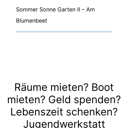
Sommer Sonne Garten II – Am
Blumenbeet
Räume mieten? Boot
mieten? Geld spenden?
Lebenszeit schenken?
Jugendwerkstatt