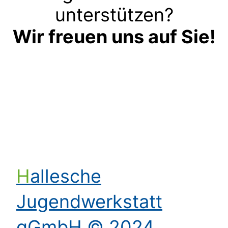
unterstützen?
Wir freuen uns auf Sie!
Kontakt aufnehmen
Hallesche
Jugendwerkstatt
gGmbH © 2024