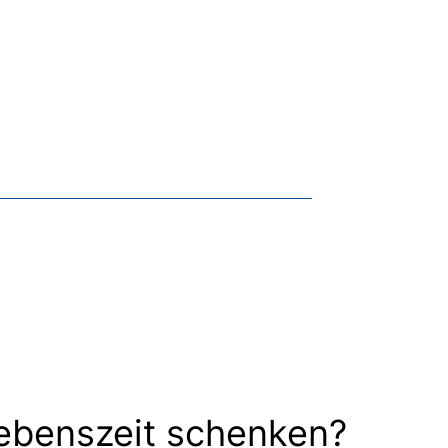
ebenszeit schenken?