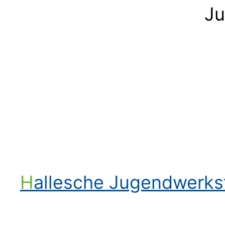
Ju
Hallesche Jugendwerk