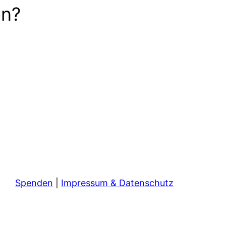
en?
Spenden
|
Impressum & Datenschutz