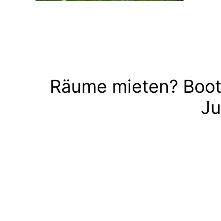
Räume mieten? Boot
Ju