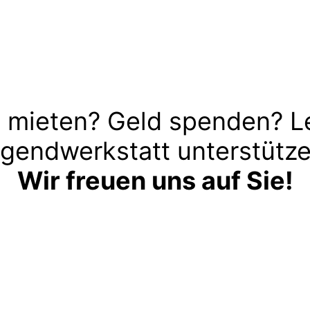
 mieten? Geld spenden? L
gendwerkstatt unterstütz
Wir freuen uns auf Sie!
Kontakt aufnehmen