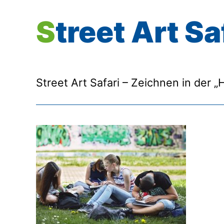
Street Art Sa
Street Art Safari – Zeichnen in der „