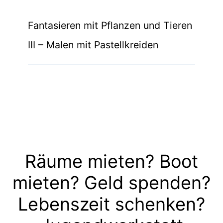
Fantasieren mit Pflanzen und Tieren
III – Malen mit Pastellkreiden
Räume mieten? Boot
mieten? Geld spenden?
Lebenszeit schenken?