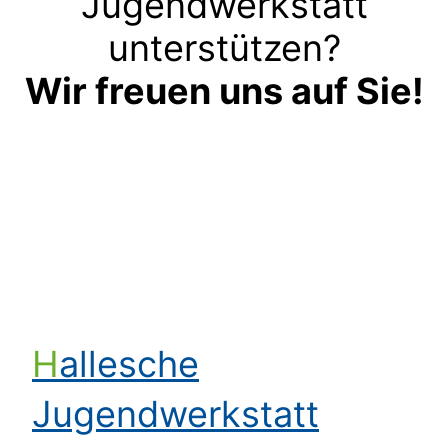
Jugendwerkstatt
unterstützen?
Wir freuen uns auf Sie!
Kontakt aufnehmen
Hallesche
Jugendwerkstatt