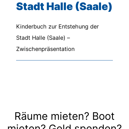
Stadt Halle (Saale)
Kinderbuch zur Entstehung der
Stadt Halle (Saale) –
Zwischenpräsentation
Räume mieten? Boot
mieten? Geld spenden?