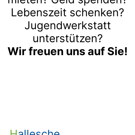
Lebenszeit schenken?
Jugendwerkstatt
unterstützen?
Wir freuen uns auf Sie!
Kontakt aufnehmen
Hallesche