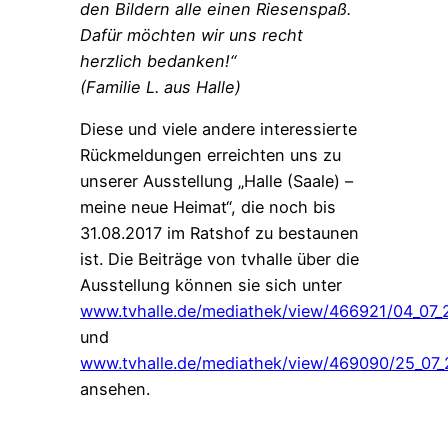
den Bildern alle einen Riesenspaß.
Dafür möchten wir uns recht
herzlich bedanken!“
(Familie L. aus Halle)
Diese und viele andere interessierte
Rückmeldungen erreichten uns zu
unserer Ausstellung „Halle (Saale) –
meine neue Heimat“, die noch bis
31.08.2017 im Ratshof zu bestaunen
ist. Die Beiträge von tvhalle über die
Ausstellung können sie sich unter
www.tvhalle.de/mediathek/view/466921/04_07_2
und
www.tvhalle.de/mediathek/view/469090/25_07_
ansehen.