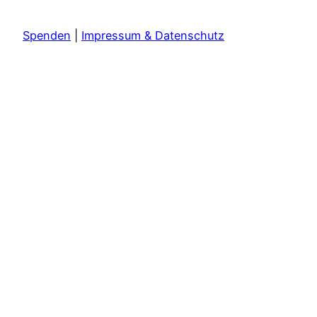
Spenden
|
Impressum & Datenschutz