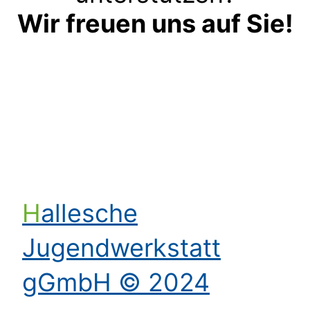
Wir freuen uns auf Sie!
Kontakt aufnehmen
Hallesche
Jugendwerkstatt
gGmbH © 2024