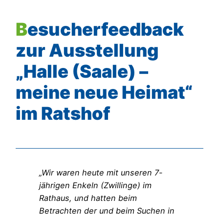
Besucherfeedback
zur Ausstellung
„Halle (Saale) –
meine neue Heimat“
im Ratshof
„Wir waren heute mit unseren 7-
jährigen Enkeln (Zwillinge) im
Rathaus, und hatten beim
Betrachten der und beim Suchen in