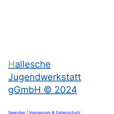
Kontakt aufnehmen
Hallesche
Jugendwerkstatt
gGmbH © 2024
Spenden
|
Impressum & Datenschutz