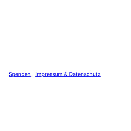
Spenden
|
Impressum & Datenschutz