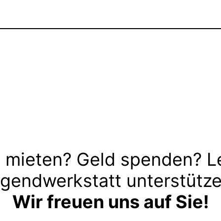
 mieten? Geld spenden? L
gendwerkstatt unterstütz
Wir freuen uns auf Sie!