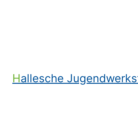
Hallesche Jugendwerk