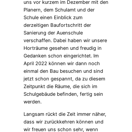
uns vor kurzem im Dezember mit den
Planern, dem Schulamt und der
Schule einen Einblick zum
derzeitigen Baufortschritt der
Sanierung der Auenschule
verschaffen. Dabei haben wir unsere
Horträume gesehen und freudig in
Gedanken schon eingerichtet. Im
April 2022 können wir dann noch
einmal den Bau besuchen und sind
jetzt schon gespannt, da zu diesem
Zeitpunkt die Räume, die sich im
Schulgebäude befinden, fertig sein
werden.
Langsam rückt die Zeit immer näher,
dass wir zurückkehren können und
wir freuen uns schon sehr, wenn