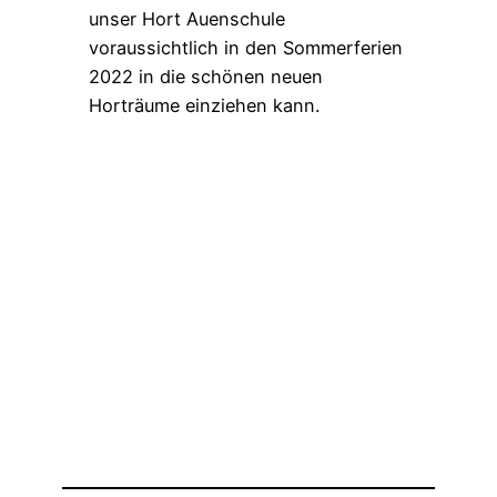
unser Hort Auenschule
voraussichtlich in den Sommerferien
2022 in die schönen neuen
Horträume einziehen kann.