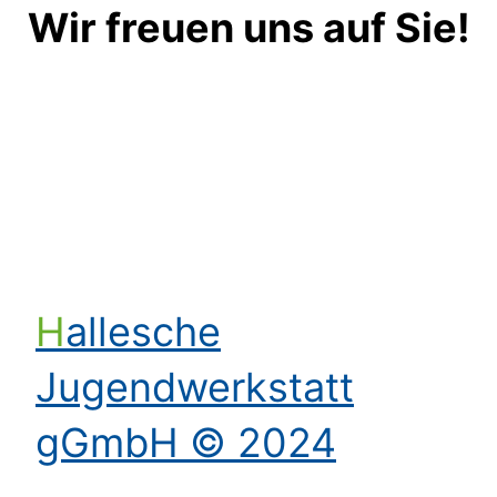
Wir freuen uns auf Sie!
Kontakt aufnehmen
Hallesche
Jugendwerkstatt
gGmbH © 2024