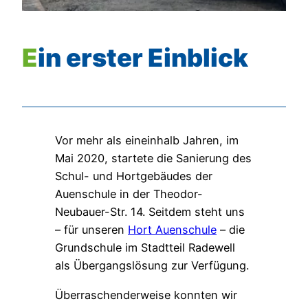
Ein erster Einblick
Vor mehr als eineinhalb Jahren, im
Mai 2020, startete die Sanierung des
Schul- und Hortgebäudes der
Auenschule in der Theodor-
Neubauer-Str. 14. Seitdem steht uns
– für unseren
Hort Auenschule
– die
Grundschule im Stadtteil Radewell
als Übergangslösung zur Verfügung.
Überraschenderweise konnten wir