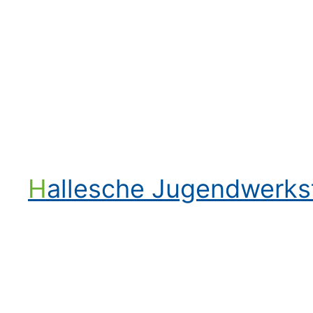
Hallesche Jugendwerk