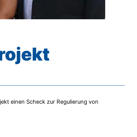
rojekt
kt einen Scheck zur Regulierung von