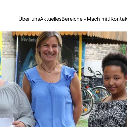
Über uns
Aktuelles
Bereiche
Mach mit!
Kontak