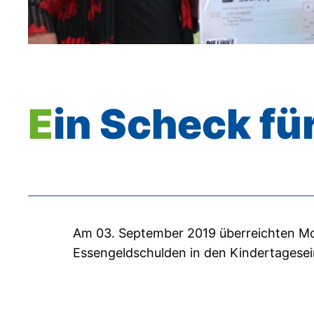
Ein Scheck f
Am 03. September 2019 überreichten M
Essengeldschulden in den Kindertagesei