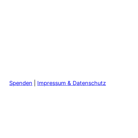
Spenden
|
Impressum & Datenschutz