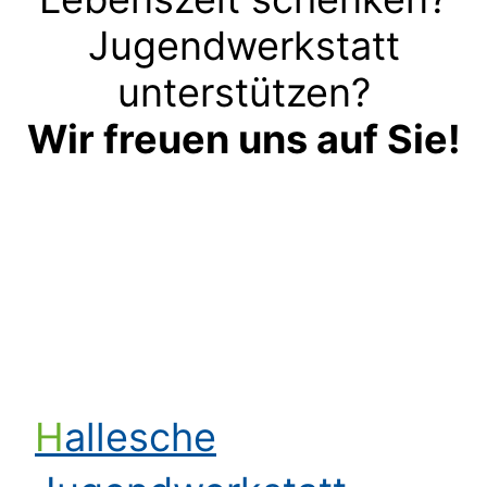
Jugendwerkstatt
unterstützen?
Wir freuen uns auf Sie!
Kontakt aufnehmen
Hallesche