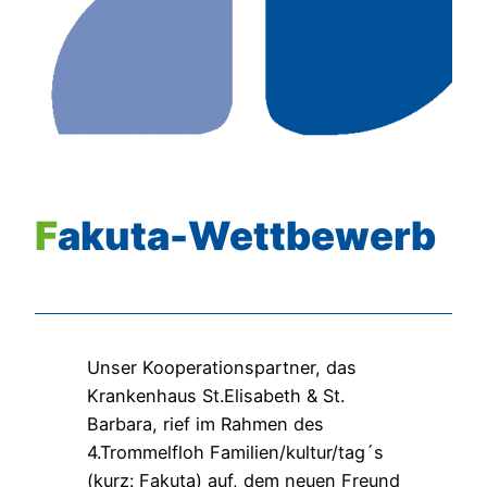
Fakuta-Wettbewerb
Unser Kooperationspartner, das
Krankenhaus St.Elisabeth & St.
Barbara, rief im Rahmen des
4.Trommelfloh Familien/kultur/tag´s
(kurz: Fakuta) auf, dem neuen Freund