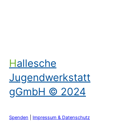
Kontakt aufnehmen
Hallesche
Jugendwerkstatt
gGmbH © 2024
Spenden
|
Impressum & Datenschutz