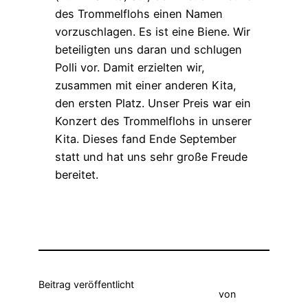
des Trommelflohs einen Namen
vorzuschlagen. Es ist eine Biene. Wir
beteiligten uns daran und schlugen
Polli vor. Damit erzielten wir,
zusammen mit einer anderen Kita,
den ersten Platz. Unser Preis war ein
Konzert des Trommelflohs in unserer
Kita. Dieses fand Ende September
statt und hat uns sehr große Freude
bereitet.
Beitrag veröffentlicht
von