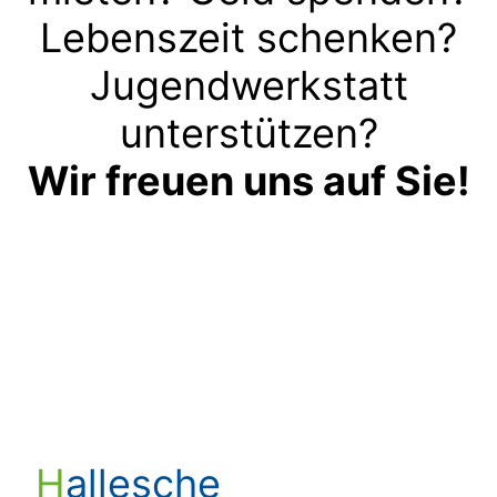
Lebenszeit schenken?
Jugendwerkstatt
unterstützen?
Wir freuen uns auf Sie!
Kontakt aufnehmen
Hallesche