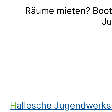
Räume mieten? Boot
Ju
Hallesche Jugendwerk