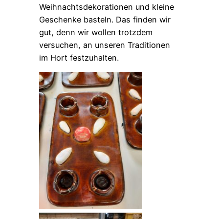
Weihnachtsdekorationen und kleine
Geschenke basteln. Das finden wir
gut, denn wir wollen trotzdem
versuchen, an unseren Traditionen
im Hort festzuhalten.