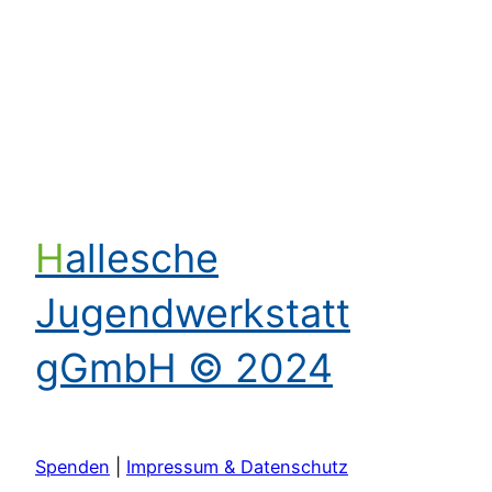
Kontakt aufnehmen
Hallesche
Jugendwerkstatt
gGmbH © 2024
Spenden
|
Impressum & Datenschutz