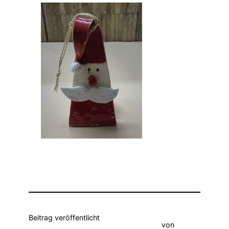
Beitrag veröffentlicht
von