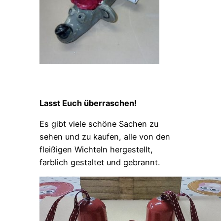
Lasst Euch überraschen!
Es gibt viele schöne Sachen zu
sehen und zu kaufen, alle von den
fleißigen Wichteln hergestellt,
farblich gestaltet und gebrannt.