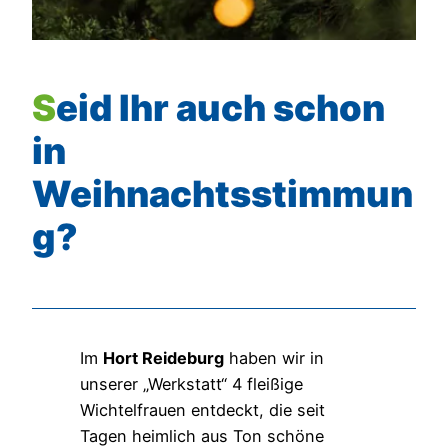
Seid Ihr auch schon
in
Weihnachtsstimmun
g?
Im
Hort Reideburg
haben wir in
unserer „Werkstatt“ 4 fleißige
Wichtelfrauen entdeckt, die seit
Tagen heimlich aus Ton schöne