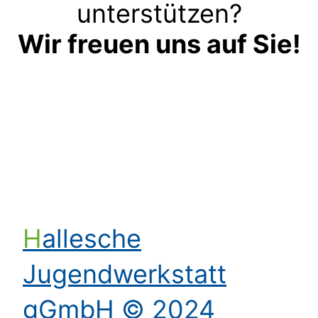
unterstützen?
Wir freuen uns auf Sie!
Kontakt aufnehmen
Hallesche
Jugendwerkstatt
gGmbH © 2024