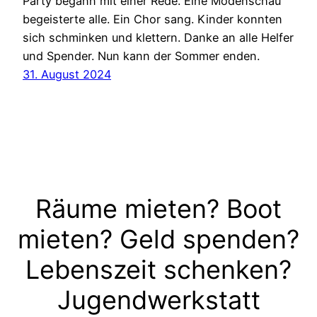
Party begann mit einer Rede. Eine Modenschau
begeisterte alle. Ein Chor sang. Kinder konnten
sich schminken und klettern. Danke an alle Helfer
und Spender. Nun kann der Sommer enden.
31. August 2024
Räume mieten? Boot
mieten? Geld spenden?
Lebenszeit schenken?
Jugendwerkstatt