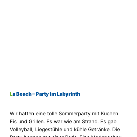
La Beach – Party im Labyrinth
Wir hatten eine tolle Sommerparty mit Kuchen,
Eis und Grillen. Es war wie am Strand. Es gab
Volleyball, Liegestühle und kühle Getränke. Die