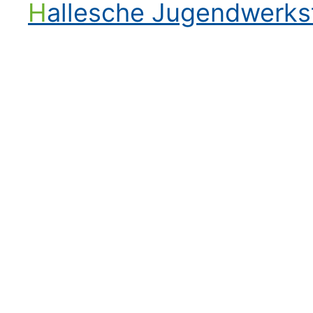
Hallesche Jugendwerk