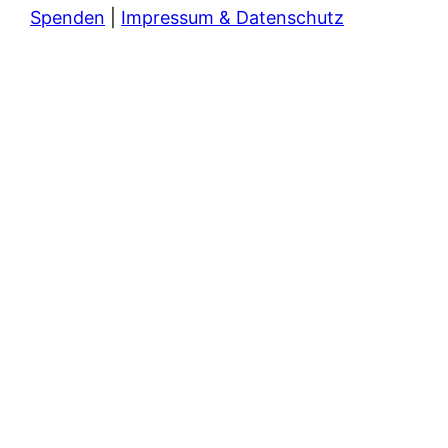
Spenden
|
Impressum & Datenschutz