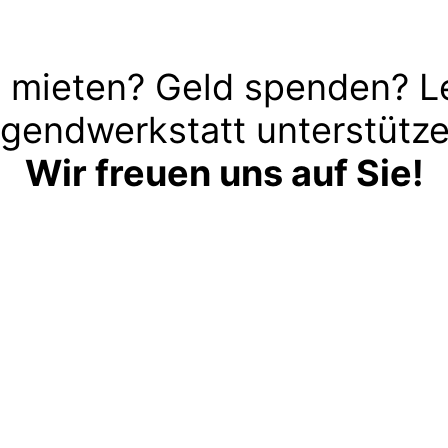
 mieten? Geld spenden? L
gendwerkstatt unterstütz
Wir freuen uns auf Sie!
Kontakt aufnehmen