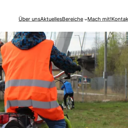
Über uns
Aktuelles
Bereiche
Mach mit!
Kontak