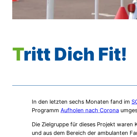
Tritt Dich Fit!
In den letzten sechs Monaten fand im
S
Programm
Aufholen nach Corona
umges
Die Zielgruppe für dieses Projekt waren
und aus dem Bereich der ambulanten Famil