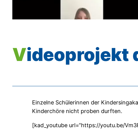
Videoprojekt
Einzelne Schülerinnen der Kindersingaka
Kinderchöre nicht proben durften.
[kad_youtube url=“https://youtu.be/Vm3