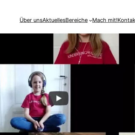
Über uns
Aktuelles
Bereiche
Mach mit!
Kontak