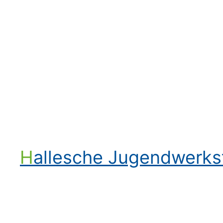
Hallesche Jugendwerk