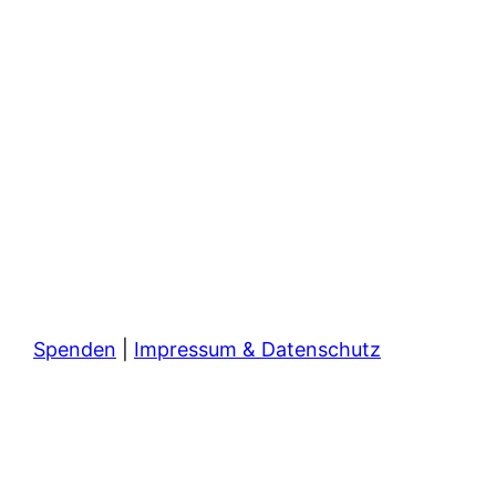
Spenden
|
Impressum & Datenschutz