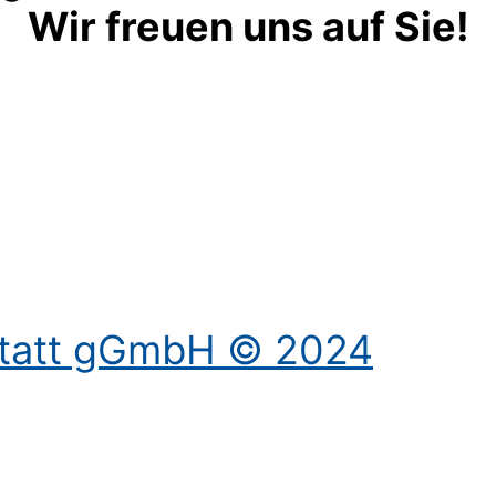
Wir freuen uns auf Sie!
Kontakt aufnehmen
statt gGmbH © 2024