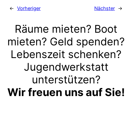
←
Vorheriger
Nächster
→
Räume mieten? Boot
mieten? Geld spenden?
Lebenszeit schenken?
Jugendwerkstatt
unterstützen?
Wir freuen uns auf Sie!
Kontakt aufnehmen