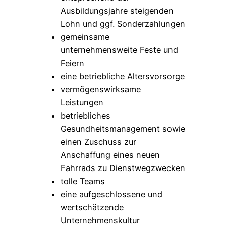
Ausbildungsjahre steigenden
Lohn und ggf. Sonderzahlungen
gemeinsame
unternehmensweite Feste und
Feiern
eine betriebliche Altersvorsorge
vermögenswirksame
Leistungen
betriebliches
Gesundheitsmanagement sowie
einen Zuschuss zur
Anschaffung eines neuen
Fahrrads zu Dienstwegzwecken
tolle Teams
eine aufgeschlossene und
wertschätzende
Unternehmenskultur