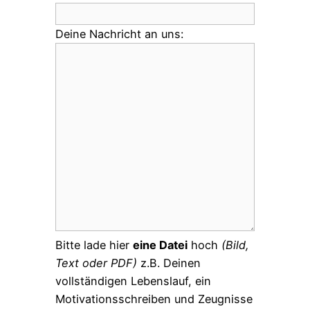
Deine Nachricht an uns:
Bitte lade hier
eine Datei
hoch
(Bild,
Text oder PDF)
z.B. Deinen
vollständigen Lebenslauf, ein
Motivationsschreiben und Zeugnisse