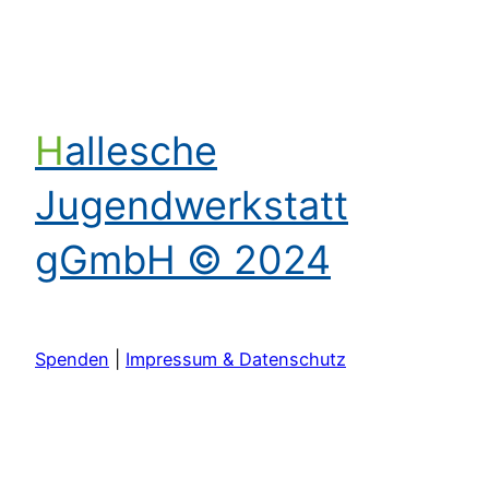
Hallesche
Jugendwerkstatt
gGmbH © 2024
Spenden
|
Impressum & Datenschutz