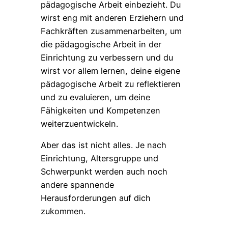
pädagogische Arbeit einbezieht. Du
wirst eng mit anderen Erziehern und
Fachkräften zusammenarbeiten, um
die pädagogische Arbeit in der
Einrichtung zu verbessern und du
wirst vor allem lernen, deine eigene
pädagogische Arbeit zu reflektieren
und zu evaluieren, um deine
Fähigkeiten und Kompetenzen
weiterzuentwickeln.
Aber das ist nicht alles. Je nach
Einrichtung, Altersgruppe und
Schwerpunkt werden auch noch
andere spannende
Herausforderungen auf dich
zukommen.