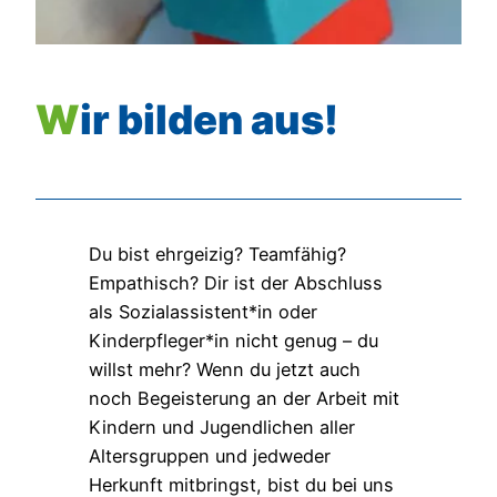
Wir bilden aus!
Du bist ehrgeizig? Teamfähig?
Empathisch? Dir ist der Abschluss
als Sozialassistent*in oder
Kinderpfleger*in nicht genug – du
willst mehr? Wenn du jetzt auch
noch Begeisterung an der Arbeit mit
Kindern und Jugendlichen aller
Altersgruppen und jedweder
Herkunft mitbringst, bist du bei uns