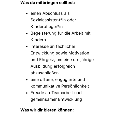
Was du mitbringen solltest:
einen Abschluss als
Sozialassistent*in oder
Kinderpfleger*in
Begeisterung für die Arbeit mit
Kindern
Interesse an fachlicher
Entwicklung sowie Motivation
und Ehrgeiz, um eine dreijährige
Ausbildung erfolgreich
abzuschließen
eine offene, engagierte und
kommunikative Persönlichkeit
Freude an Teamarbeit und
gemeinsamer Entwicklung
Was wir dir bieten können: