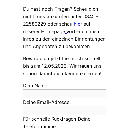
Du hast noch Fragen? Scheu dich
nicht, uns anzurufen unter 0345 –
22580229 oder schau
hier
auf
unserer Homepage
vorbei um mehr
Infos zu den einzelnen Einrichtungen
und Angeboten zu bekommen.
Bewirb dich jetzt hier noch schnell
bis zum 12.05.2023! Wir freuen uns
schon darauf dich kennenzulernen!
Dein Name
Deine Email-Adresse:
Für schnelle Rückfragen Deine
Telefonnummer: