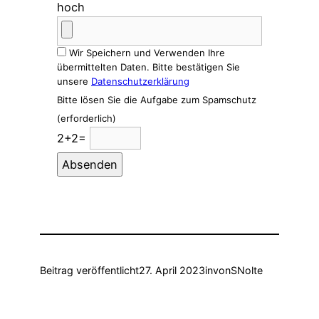
hoch
Wir Speichern und Verwenden Ihre
übermittelten Daten. Bitte bestätigen Sie
unsere
Datenschutzerklärung
Bitte lösen Sie die Aufgabe zum Spamschutz
(erforderlich)
2+2=
Beitrag veröffentlicht
27. April 2023
in
von
SNolte