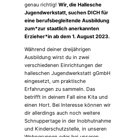
genau richtig!
Wir, die Hallesche
Jugendwerkstatt, suchen DICH für
eine berufsbegleitende Ausbildung
zum*zur staatlich anerkannten
Erzieher*in ab dem 1. August 2023.
Während deiner dreijährigen
Ausbildung wirst du in zwei
verschiedenen Einrichtungen der
halleschen Jugendwerkstatt gGmbH
eingesetzt, um praktische
Erfahrungen zu sammeln. Das
betrifft in deinem Fall eine Kita und
einen Hort. Bei Interesse können wir
dir allerdings auch noch weitere
Schnuppertage in der Inobhutnahme
und Kinderschutzstelle, in unseren
Wohngruppen oder bei unseren