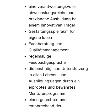
eine verantwortungsvolle,
abwechslungsreiche und
praxisnahe Ausbildung bei
einem innovativen Träger
Gestaltungsspielraum für
eigene Ideen
Fachberatung und
Qualitätsmanagement
regelmäßige
Feedbackgespräche
die bestmögliche Unterstützung
in allen Lebens- und
Ausbildungslagen durch ein
erprobtes und bewährtes
Mentorenprogramm
einen gerechten und
entsprechend der