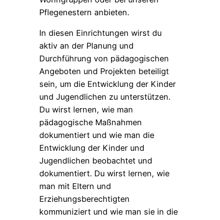
Pflegenestern anbieten.
In diesen Einrichtungen wirst du
aktiv an der Planung und
Durchführung von pädagogischen
Angeboten und Projekten beteiligt
sein, um die Entwicklung der Kinder
und Jugendlichen zu unterstützen.
Du wirst lernen, wie man
pädagogische Maßnahmen
dokumentiert und wie man die
Entwicklung der Kinder und
Jugendlichen beobachtet und
dokumentiert. Du wirst lernen, wie
man mit Eltern und
Erziehungsberechtigten
kommuniziert und wie man sie in die