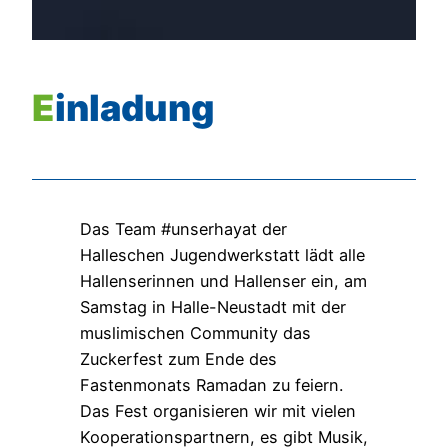
Einladung
Das Team #unserhayat der
Halleschen Jugendwerkstatt lädt alle
Hallenserinnen und Hallenser ein, am
Samstag in Halle-Neustadt mit der
muslimischen Community das
Zuckerfest zum Ende des
Fastenmonats Ramadan zu feiern.
Das Fest organisieren wir mit vielen
Kooperationspartnern, es gibt Musik,