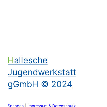
Kontakt aufnehmen
Hallesche
Jugendwerkstatt
gGmbH © 2024
Spenden
|
Impressum & Datenschutz