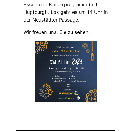
Essen und Kinderprogramm (mit
Hüpfburg!). Los geht es um 14 Uhr in
der Neustädter Passage.
Wir freuen uns, Sie zu sehen!