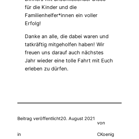
für die Kinder und die
Familienhelfer*innen ein voller
Erfolg!
Danke an alle, die dabei waren und
tatkräftig mitgeholfen haben! Wir
freuen uns darauf auch nächstes
Jahr wieder eine tolle Fahrt mit Euch
erleben zu dürfen.
Beitrag veröffentlicht
20. August 2021
von
in
CKoenig