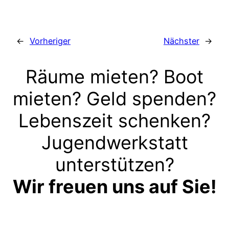
←
Vorheriger
Nächster
→
Räume mieten? Boot
mieten? Geld spenden?
Lebenszeit schenken?
Jugendwerkstatt
unterstützen?
Wir freuen uns auf Sie!
Kontakt aufnehmen