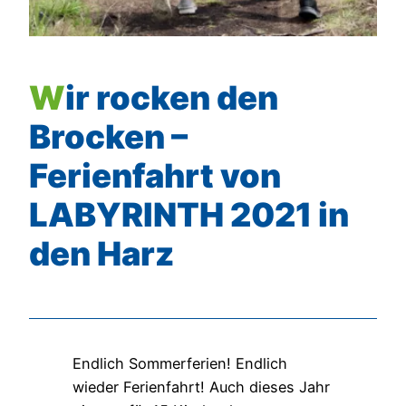
Wir rocken den
Brocken –
Ferienfahrt von
LABYRINTH 2021 in
den Harz
Endlich Sommerferien! Endlich
wieder Ferienfahrt! Auch dieses Jahr