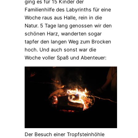
ging es für 15 Kinder der
Familienhilfe des Labyrinths für eine
Woche raus aus Halle, rein in die
Natur. 5 Tage lang genossen wir den
schönen Harz, wanderten sogar
tapfer den langen Weg zum Brocken
hoch. Und auch sonst war die
Woche voller Spaß und Abenteuer:
Der Besuch einer Tropfsteinhöhle