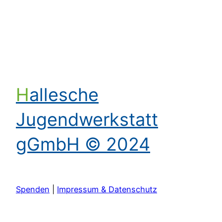
Hallesche
Jugendwerkstatt
gGmbH © 2024
Spenden
|
Impressum & Datenschutz