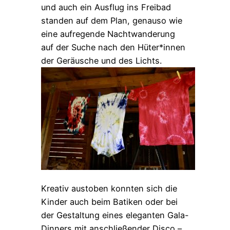
und auch ein Ausflug ins Freibad
standen auf dem Plan, genauso wie
eine aufregende Nachtwanderung
auf der Suche nach den Hüter*innen
der Geräusche und des Lichts.
Kreativ austoben konnten sich die
Kinder auch beim Batiken oder bei
der Gestaltung eines eleganten Gala-
Dinners mit anschließender Disco –