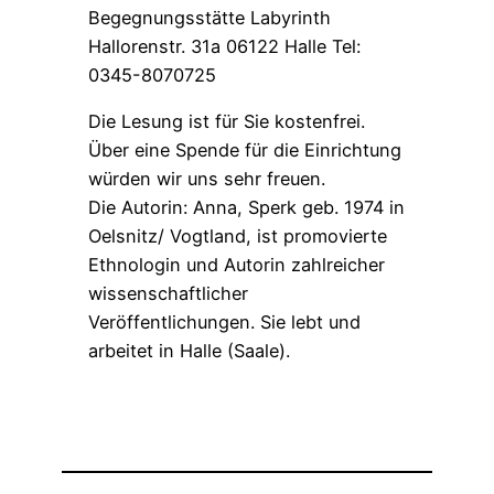
Begegnungsstätte Labyrinth
Hallorenstr. 31a 06122 Halle Tel:
0345-8070725
Die Lesung ist für Sie kostenfrei.
Über eine Spende für die Einrichtung
würden wir uns sehr freuen.
Die Autorin: Anna, Sperk geb. 1974 in
Oelsnitz/ Vogtland, ist promovierte
Ethnologin und Autorin zahlreicher
wissenschaftlicher
Veröffentlichungen. Sie lebt und
arbeitet in Halle (Saale).