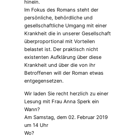
hinein.
Im Fokus des Romans steht der
persönliche, behördliche und
gesellschaftliche Umgang mit einer
Krankheit die in unserer Gesellschaft
überproportional mit Vorteilen
belastet ist. Der praktisch nicht
existenten Aufklärung über diese
Krankheit und über die von ihr
Betroffenen will der Roman etwas
entgegensetzen.
Wir laden Sie recht herzlich zu einer
Lesung mit Frau Anna Sperk ein
Wann?
Am Samstag, dem 02. Februar 2019
um 14 Uhr
Wo?