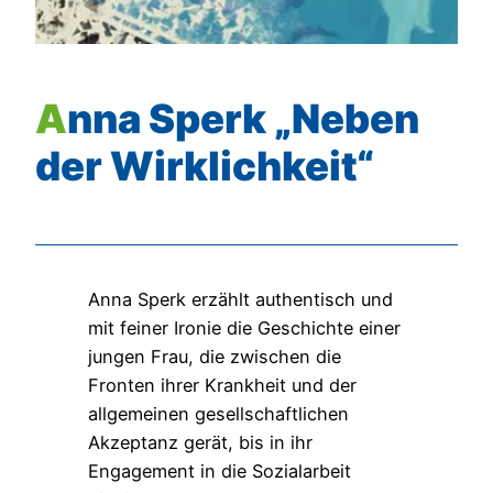
Anna Sperk „Neben
der Wirklichkeit“
Anna Sperk erzählt authentisch und
mit feiner Ironie die Geschichte einer
jungen Frau, die zwischen die
Fronten ihrer Krankheit und der
allgemeinen gesellschaftlichen
Akzeptanz gerät, bis in ihr
Engagement in die Sozialarbeit