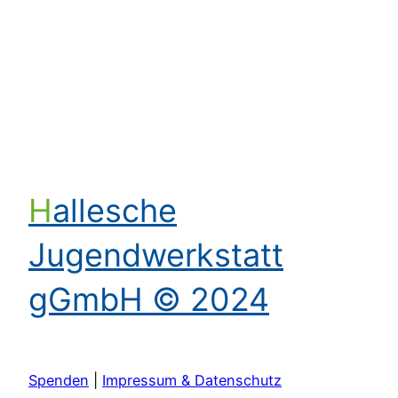
Kontakt aufnehmen
Hallesche
Jugendwerkstatt
gGmbH © 2024
Spenden
|
Impressum & Datenschutz