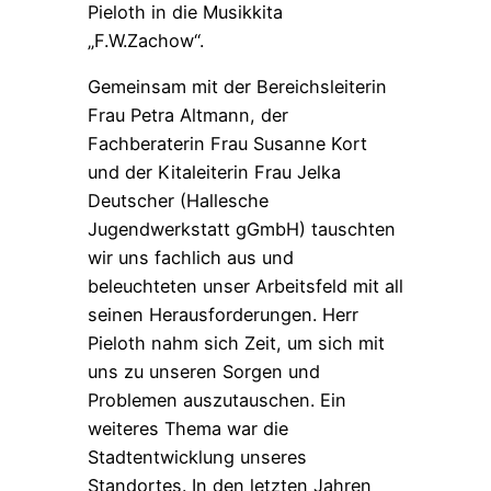
Pieloth in die Musikkita
„F.W.Zachow“.
Gemeinsam mit der Bereichsleiterin
Frau Petra Altmann, der
Fachberaterin Frau Susanne Kort
und der Kitaleiterin Frau Jelka
Deutscher (Hallesche
Jugendwerkstatt gGmbH) tauschten
wir uns fachlich aus und
beleuchteten unser Arbeitsfeld mit all
seinen Herausforderungen. Herr
Pieloth nahm sich Zeit, um sich mit
uns zu unseren Sorgen und
Problemen auszutauschen. Ein
weiteres Thema war die
Stadtentwicklung unseres
Standortes. In den letzten Jahren