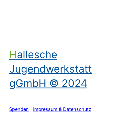
Hallesche
Jugendwerkstatt
gGmbH © 2024
Spenden
|
Impressum & Datenschutz