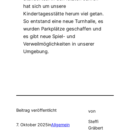
hat sich um unsere
Kindertagesstätte herum viel getan.
So entstand eine neue Turnhalle, es
wurden Parkplätze geschaffen und
es gibt neue Spiel- und
Verweilmöglichkeiten in unserer
Umgebung.
Beitrag veröffentlicht
von
Steffi
7. Oktober 2025
in
Allgemein
Gräbert