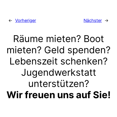
←
Vorheriger
Nächster
→
Räume mieten? Boot
mieten? Geld spenden?
Lebenszeit schenken?
Jugendwerkstatt
unterstützen?
Wir freuen uns auf Sie!
Kontakt aufnehmen