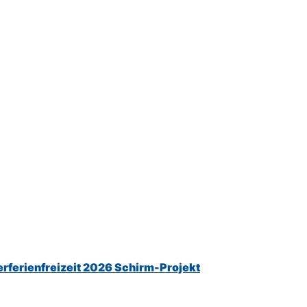
rferienfreizeit 2026 Schirm-Projekt