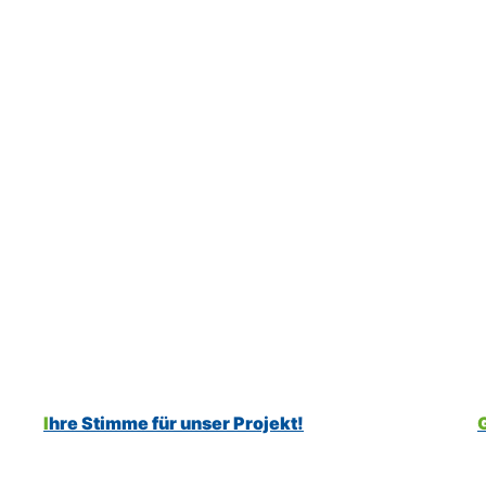
Ihre Stimme für unser Projekt!