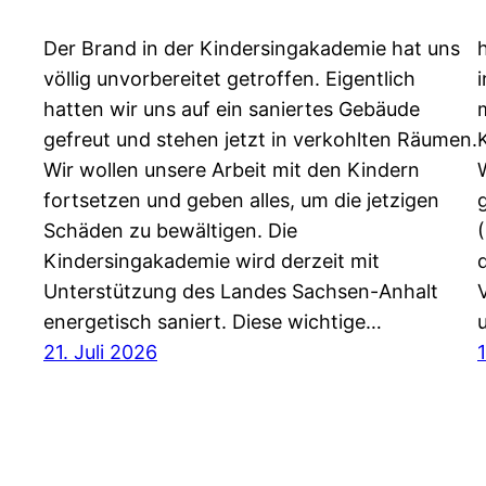
Der Brand in der Kindersingakademie hat uns
völlig unvorbereitet getroffen. Eigentlich
hatten wir uns auf ein saniertes Gebäude
gefreut und stehen jetzt in verkohlten Räumen.
Wir wollen unsere Arbeit mit den Kindern
fortsetzen und geben alles, um die jetzigen
Schäden zu bewältigen. Die
Kindersingakademie wird derzeit mit
d
Unterstützung des Landes Sachsen-Anhalt
energetisch saniert. Diese wichtige…
21. Juli 2026
1