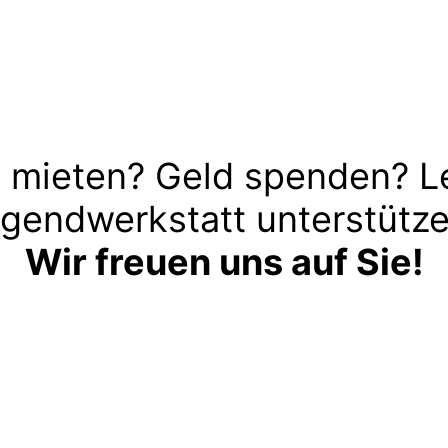
 mieten? Geld spenden? L
gendwerkstatt unterstütz
Wir freuen uns auf Sie!
Kontakt aufnehmen