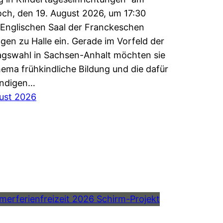
ch, den 19. August 2026, um 17:30
Englischen Saal der Franckeschen
ngen zu Halle ein. Gerade im Vorfeld der
gswahl in Sachsen-Anhalt möchten sie
ema frühkindliche Bildung und die dafür
ndigen…
ust 2026