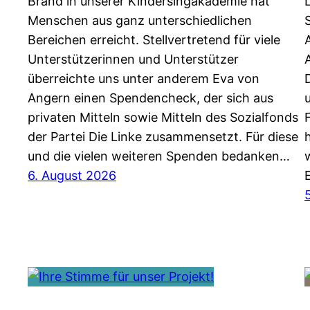
Brand in unserer Kindersingakademie hat
Menschen aus ganz unterschiedlichen
Bereichen erreicht. Stellvertretend für viele
Unterstützerinnen und Unterstützer
überreichte uns unter anderem Eva von
Angern einen Spendencheck, der sich aus
privaten Mitteln sowie Mitteln des Sozialfonds
der Partei Die Linke zusammensetzt. Für diese
und die vielen weiteren Spenden bedanken…
6. August 2026