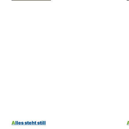
Alles steht still