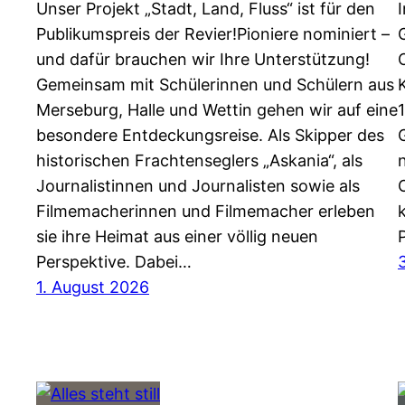
Unser Projekt „Stadt, Land, Fluss“ ist für den
Publikumspreis der Revier!Pioniere nominiert –
und dafür brauchen wir Ihre Unterstützung!
Gemeinsam mit Schülerinnen und Schülern aus
Merseburg, Halle und Wettin gehen wir auf eine
besondere Entdeckungsreise. Als Skipper des
historischen Frachtenseglers „Askania“, als
Journalistinnen und Journalisten sowie als
O
Filmemacherinnen und Filmemacher erleben
sie ihre Heimat aus einer völlig neuen
Perspektive. Dabei…
1. August 2026