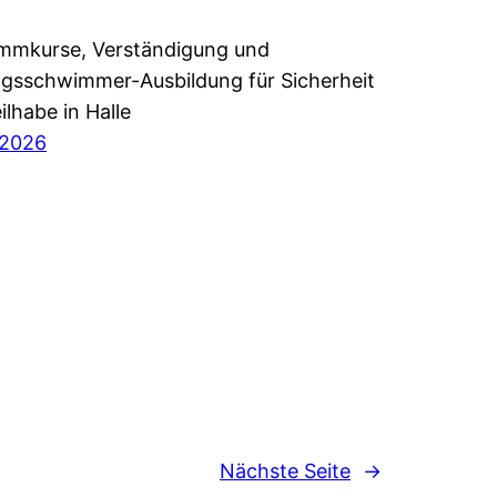
mmkurse, Verständigung und
gsschwimmer-Ausbildung für Sicherheit
ilhabe in Halle
i 2026
Nächste Seite
→