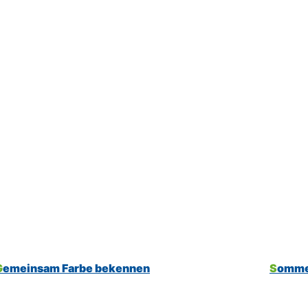
Gemeinsam Farbe bekennen
Somme