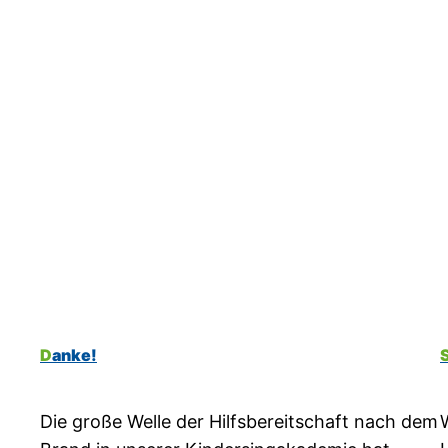
Danke!
Die große Welle der Hilfsbereitschaft nach dem