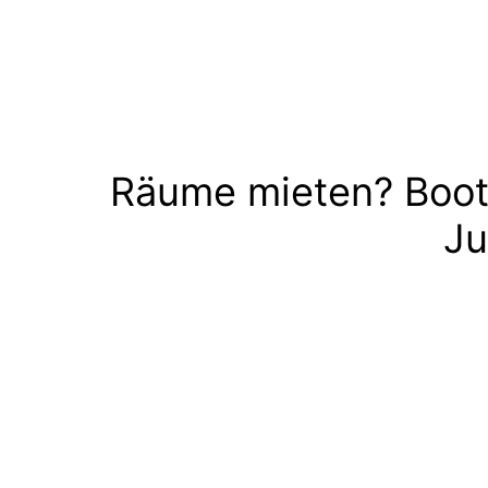
Räume mieten? Boot
Ju