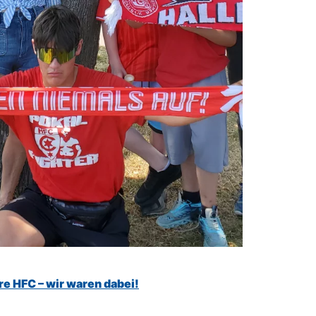
hre HFC – wir waren dabei!