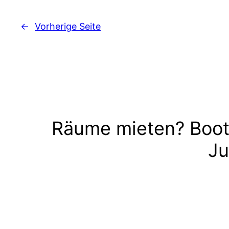
←
Vorherige Seite
Räume mieten? Boot
Ju