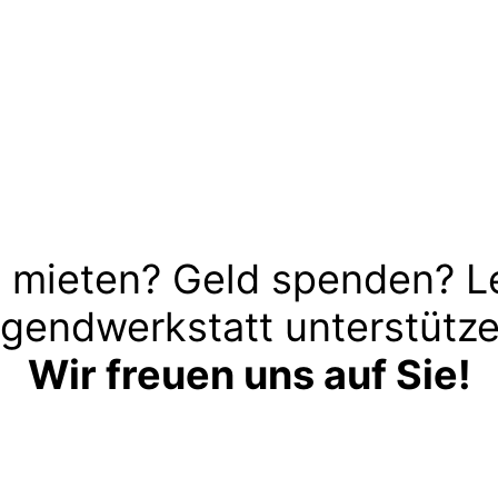
 mieten? Geld spenden? L
gendwerkstatt unterstütz
Wir freuen uns auf Sie!
Kontakt aufnehmen