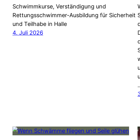
Schwimmkurse, Verständigung und
Rettungsschwimmer-Ausbildung für Sicherheit
und Teilhabe in Halle
4. Juli 2026