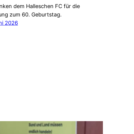
nken dem Halleschen FC für die
ung zum 60. Geburtstag.
ni 2026