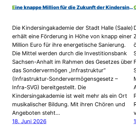
Eine knappe Million für die Zukunft der Kindersingakademie
Die Kindersingakademie der Stadt Halle (Saale)
erhält eine Förderung in Höhe von knapp einer
Million Euro für ihre energetische Sanierung.
Die Mittel werden durch die Investitionsbank
Sachsen-Anhalt im Rahmen des Gesetzes über
das Sondervermögen „Infrastruktur“
(Infrastruktur-Sondervermögensgesetz –
Infra-SVG) bereitgestellt. Die
Kindersingakademie ist weit mehr als ein Ort
musikalischer Bildung. Mit ihren Chören und
Angeboten steht…
18. Juni 2026