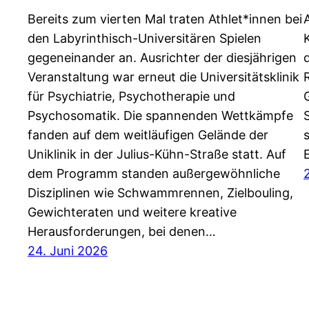
Bereits zum vierten Mal traten Athlet*innen bei
den Labyrinthisch-Universitären Spielen
gegeneinander an. Ausrichter der diesjährigen
Veranstaltung war erneut die Universitätsklinik
für Psychiatrie, Psychotherapie und
Psychosomatik. Die spannenden Wettkämpfe
fanden auf dem weitläufigen Gelände der
Uniklinik in der Julius-Kühn-Straße statt. Auf
dem Programm standen außergewöhnliche
Disziplinen wie Schwammrennen, Zielbouling,
Gewichteraten und weitere kreative
Herausforderungen, bei denen…
24. Juni 2026