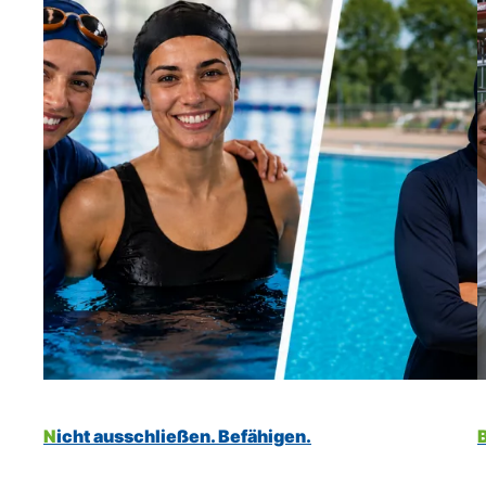
Nicht ausschließen. Befähigen.