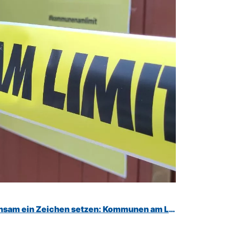
nsam ein Zeichen setzen: Kommunen am Limit