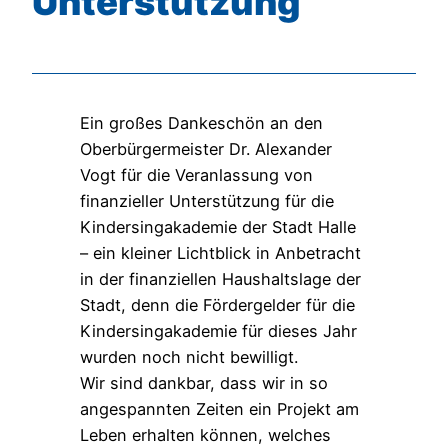
Unterstützung
Ein großes Dankeschön an den
Oberbürgermeister Dr. Alexander
Vogt für die Veranlassung von
finanzieller Unterstützung für die
Kindersingakademie der Stadt Halle
– ein kleiner Lichtblick in Anbetracht
in der finanziellen Haushaltslage der
Stadt, denn die Fördergelder für die
Kindersingakademie für dieses Jahr
wurden noch nicht bewilligt.
Wir sind dankbar, dass wir in so
angespannten Zeiten ein Projekt am
Leben erhalten können, welches