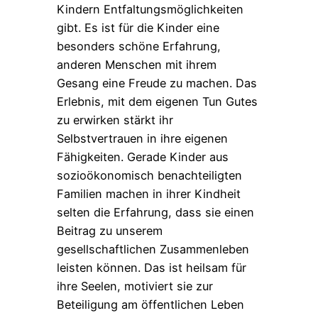
Kindern Entfaltungsmöglichkeiten
gibt. Es ist für die Kinder eine
besonders schöne Erfahrung,
anderen Menschen mit ihrem
Gesang eine Freude zu machen. Das
Erlebnis, mit dem eigenen Tun Gutes
zu erwirken stärkt ihr
Selbstvertrauen in ihre eigenen
Fähigkeiten. Gerade Kinder aus
sozioökonomisch benachteiligten
Familien machen in ihrer Kindheit
selten die Erfahrung, dass sie einen
Beitrag zu unserem
gesellschaftlichen Zusammenleben
leisten können. Das ist heilsam für
ihre Seelen, motiviert sie zur
Beteiligung am öffentlichen Leben