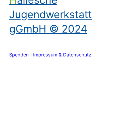
Jugendwerkstatt
gGmbH © 2024
Spenden
|
Impressum & Datenschutz