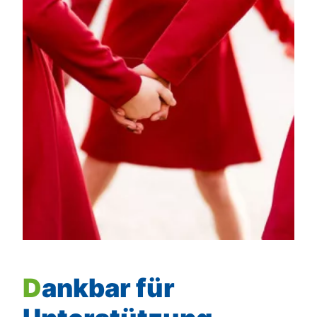
Dankbar für