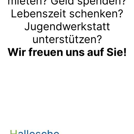
mieten? Geld spenden?
Lebenszeit schenken?
Jugendwerkstatt
unterstützen?
Wir freuen uns auf Sie!
Kontakt aufnehmen
Hallesche