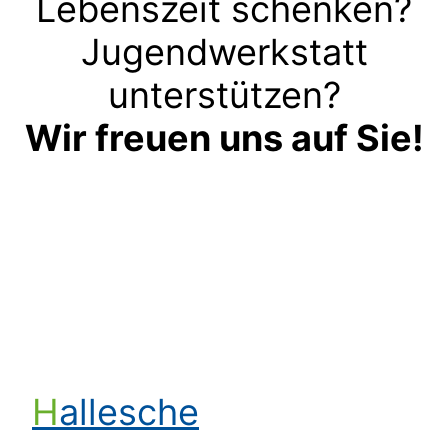
Lebenszeit schenken?
Jugendwerkstatt
unterstützen?
Wir freuen uns auf Sie!
Kontakt aufnehmen
Hallesche