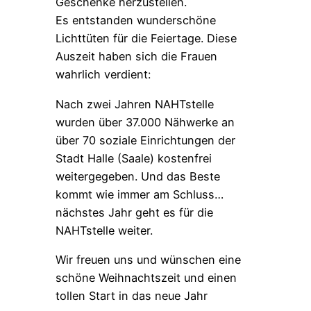
Geschenke herzustellen.
Es entstanden wunderschöne
Lichttüten für die Feiertage. Diese
Auszeit haben sich die Frauen
wahrlich verdient:
Nach zwei Jahren NAHTstelle
wurden über 37.000 Nähwerke an
über 70 soziale Einrichtungen der
Stadt Halle (Saale) kostenfrei
weitergegeben. Und das Beste
kommt wie immer am Schluss…
nächstes Jahr geht es für die
NAHTstelle weiter.
Wir freuen uns und wünschen eine
schöne Weihnachtszeit und einen
tollen Start in das neue Jahr