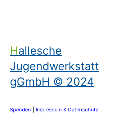
Hallesche
Jugendwerkstatt
gGmbH © 2024
Spenden
|
Impressum & Datenschutz