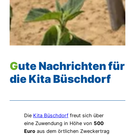
Gute Nachrichten für
die Kita Büschdorf
Die
Kita Büschdorf
freut sich über
eine Zuwendung in Höhe von
500
Euro
aus dem örtlichen Zweckertrag