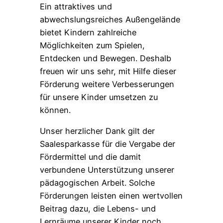
Ein attraktives und
abwechslungsreiches Außengelände
bietet Kindern zahlreiche
Möglichkeiten zum Spielen,
Entdecken und Bewegen. Deshalb
freuen wir uns sehr, mit Hilfe dieser
Förderung weitere Verbesserungen
für unsere Kinder umsetzen zu
können.
Unser herzlicher Dank gilt der
Saalesparkasse für die Vergabe der
Fördermittel und die damit
verbundene Unterstützung unserer
pädagogischen Arbeit. Solche
Förderungen leisten einen wertvollen
Beitrag dazu, die Lebens- und
Lernräume unserer Kinder noch