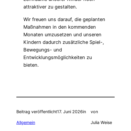
attraktiver zu gestalten.
Wir freuen uns darauf, die geplanten
Maßnahmen in den kommenden
Monaten umzusetzen und unseren
Kindern dadurch zusätzliche Spiel-,
Bewegungs- und
Entwicklungsmöglichkeiten zu
bieten.
Beitrag veröffentlicht
17. Juni 2026
in
von
Allgemein
Julia Weise