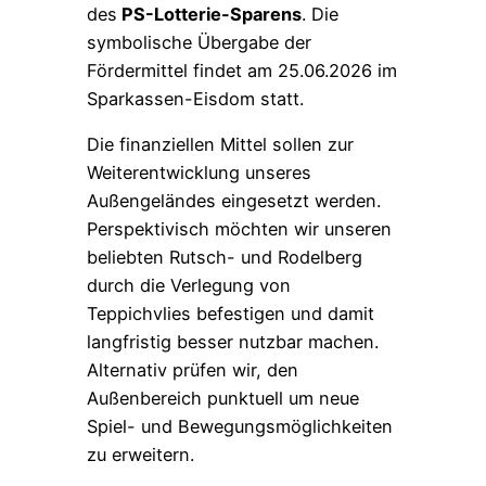
des
PS-Lotterie-Sparens
. Die
symbolische Übergabe der
Fördermittel findet am 25.06.2026 im
Sparkassen-Eisdom statt.
Die finanziellen Mittel sollen zur
Weiterentwicklung unseres
Außengeländes eingesetzt werden.
Perspektivisch möchten wir unseren
beliebten Rutsch- und Rodelberg
durch die Verlegung von
Teppichvlies befestigen und damit
langfristig besser nutzbar machen.
Alternativ prüfen wir, den
Außenbereich punktuell um neue
Spiel- und Bewegungsmöglichkeiten
zu erweitern.