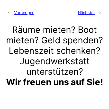
←
Vorheriger
Nächster
→
Räume mieten? Boot
mieten? Geld spenden?
Lebenszeit schenken?
Jugendwerkstatt
unterstützen?
Wir freuen uns auf Sie!
Kontakt aufnehmen