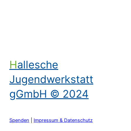
Kontakt aufnehmen
Hallesche
Jugendwerkstatt
gGmbH © 2024
Spenden
|
Impressum & Datenschutz