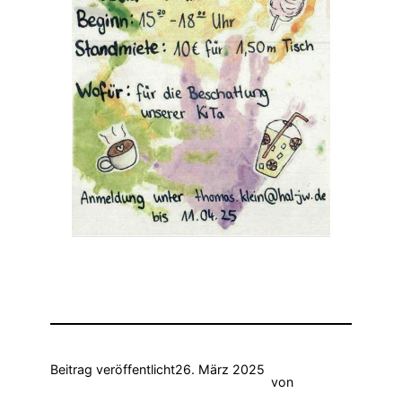
Beitrag veröffentlicht
26. März 2025
von