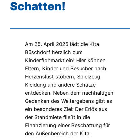
Schatten!
Am 25. April 2025 lädt die Kita
Büschdorf herzlich zum
Kinderflohmarkt ein! Hier können
Eltern, Kinder und Besucher nach
Herzenslust stöbern, Spielzeug,
Kleidung und andere Schätze
entdecken. Neben dem nachhaltigen
Gedanken des Weitergebens gibt es
ein besonderes Ziel: Der Erlös aus
der Standmiete fließt in die
Finanzierung einer Beschattung für
den Außenbereich der Kita.