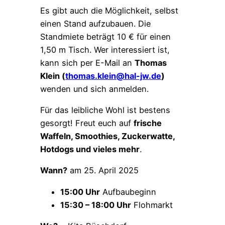
Es gibt auch die Möglichkeit, selbst
einen Stand aufzubauen. Die
Standmiete beträgt 10 € für einen
1,50 m Tisch. Wer interessiert ist,
kann sich per E-Mail an
Thomas
Klein (
thomas.klein@hal-jw.de
)
wenden und sich anmelden.
Für das leibliche Wohl ist bestens
gesorgt! Freut euch auf
frische
Waffeln, Smoothies, Zuckerwatte,
Hotdogs und vieles mehr
.
Wann?
am 25. April 2025
15:00 Uhr
Aufbaubeginn
15:30 – 18:00 Uhr
Flohmarkt