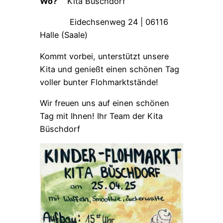
Wo?
Kita Büschdorf
Eidechsenweg 24 | 06116
Halle (Saale)
Kommt vorbei, unterstützt unsere
Kita und genießt einen schönen Tag
voller bunter Flohmarktstände!
Wir freuen uns auf einen schönen
Tag mit Ihnen! Ihr Team der Kita
Büschdorf