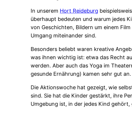
In unserem
Hort Reideburg
beispielsweis
überhaupt bedeuten und warum jedes Ki
von Geschichten, Bildern um einem Film 
Umgang miteinander sind.
Besonders beliebt waren kreative Angeb
was ihnen wichtig ist: etwa das Recht a
werden. Aber auch das Yoga im Theaterra
gesunde Ernährung) kamen sehr gut an.
Die Aktionswoche hat gezeigt, wie selbs
sind. Sie hat die Kinder gestärkt, ihre 
Umgebung ist, in der jedes Kind gehört,