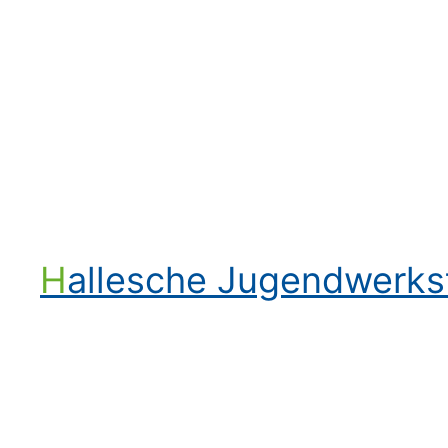
Hallesche Jugendwerk