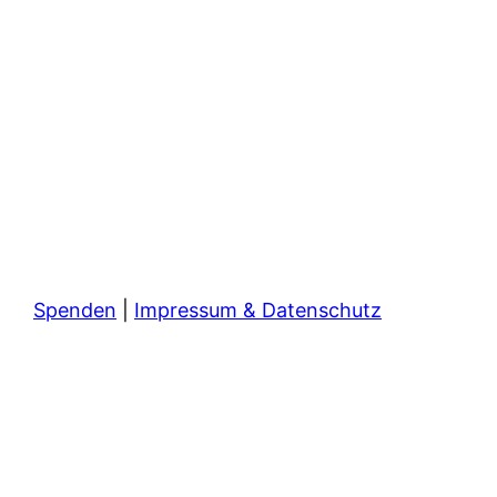
Spenden
|
Impressum & Datenschutz