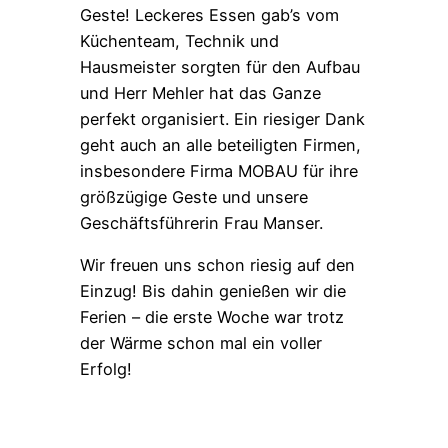
Geste! Leckeres Essen gab’s vom
Küchenteam, Technik und
Hausmeister sorgten für den Aufbau
und Herr Mehler hat das Ganze
perfekt organisiert. Ein riesiger Dank
geht auch an alle beteiligten Firmen,
insbesondere Firma MOBAU für ihre
größzügige Geste und unsere
Geschäftsführerin Frau Manser.
Wir freuen uns schon riesig auf den
Einzug! Bis dahin genießen wir die
Ferien – die erste Woche war trotz
der Wärme schon mal ein voller
Erfolg!