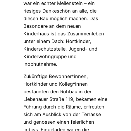
war ein echter Meilenstein – ein
riesiges Dankeschön an alle, die
diesen Bau möglich machen. Das
Besondere an dem neuen
Kinderhaus ist das Zusammenleben
unter einem Dach: Hortkinder,
Kinderschutzstelle, Jugend- und
Kinderwohngruppe und
Inobhutnahme.
Zukünftige Bewohner*innen,
Hortkinder und Kolleg*innen
bestaunten den Rohbau in der
Liebenauer Straße 119, bekamen eine
Führung durch die Räume, erfreuten
sich am Ausblick von der Terrasse
und genossen einen feierlichen
Imbiss. Eingeladen waren die