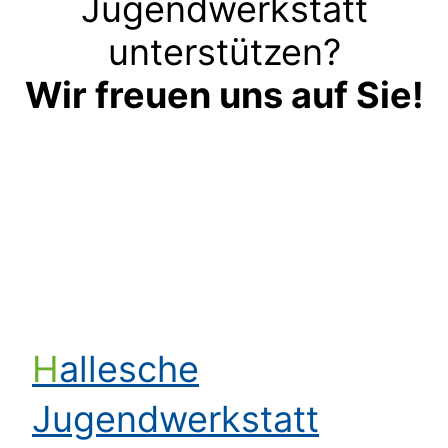
Jugendwerkstatt
unterstützen?
Wir freuen uns auf Sie!
Kontakt aufnehmen
Hallesche
Jugendwerkstatt