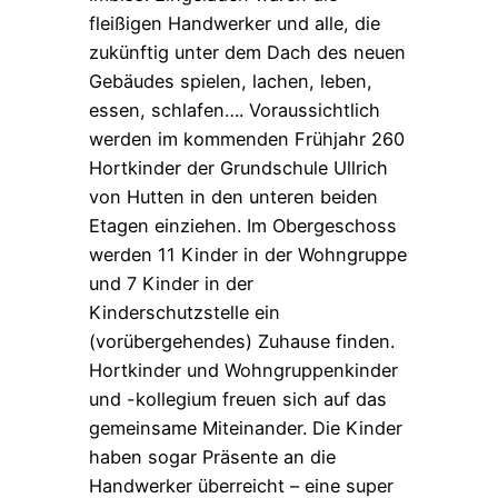
fleißigen Handwerker und alle, die
zukünftig unter dem Dach des neuen
Gebäudes spielen, lachen, leben,
essen, schlafen…. Voraussichtlich
werden im kommenden Frühjahr 260
Hortkinder der Grundschule Ullrich
von Hutten in den unteren beiden
Etagen einziehen. Im Obergeschoss
werden 11 Kinder in der Wohngruppe
und 7 Kinder in der
Kinderschutzstelle ein
(vorübergehendes) Zuhause finden.
Hortkinder und Wohngruppenkinder
und -kollegium freuen sich auf das
gemeinsame Miteinander. Die Kinder
haben sogar Präsente an die
Handwerker überreicht – eine super