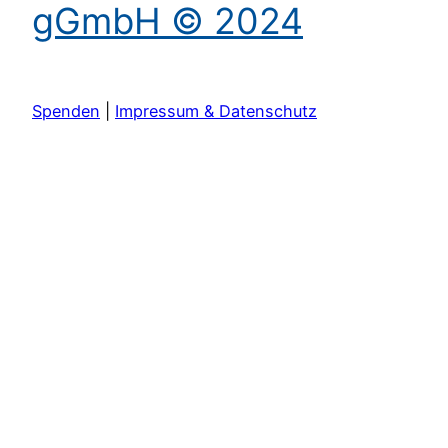
gGmbH © 2024
Spenden
|
Impressum & Datenschutz