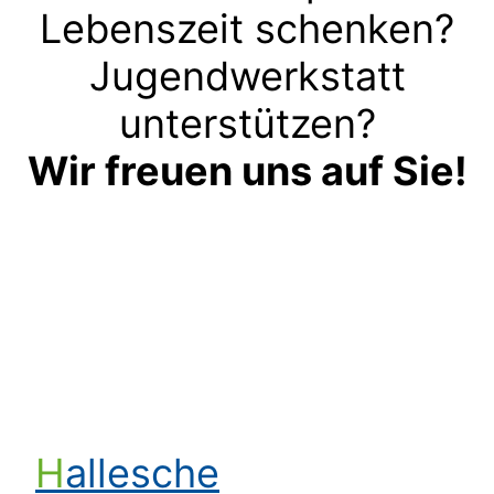
Lebenszeit schenken?
Jugendwerkstatt
unterstützen?
Wir freuen uns auf Sie!
Kontakt aufnehmen
Hallesche