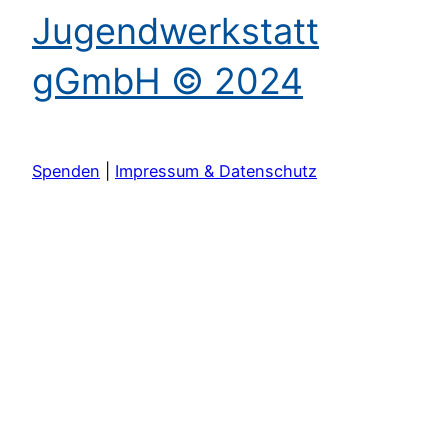
Jugendwerkstatt
gGmbH © 2024
Spenden
|
Impressum & Datenschutz