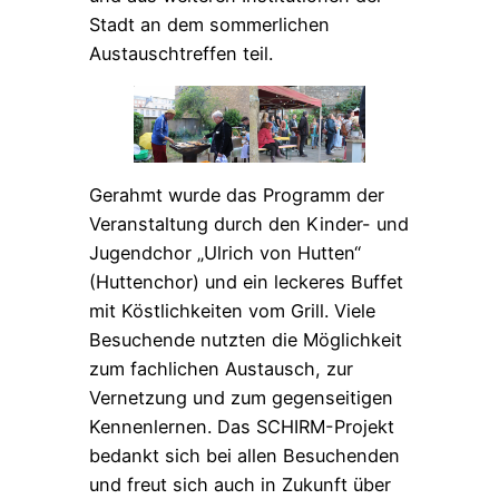
Stadt an dem sommerlichen
Austauschtreffen teil.
Gerahmt wurde das Programm der
Veranstaltung durch den Kinder- und
Jugendchor „Ulrich von Hutten“
(Huttenchor) und ein leckeres Buffet
mit Köstlichkeiten vom Grill. Viele
Besuchende nutzten die Möglichkeit
zum fachlichen Austausch, zur
Vernetzung und zum gegenseitigen
Kennenlernen. Das SCHIRM-Projekt
bedankt sich bei allen Besuchenden
und freut sich auch in Zukunft über