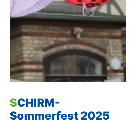
SCHIRM-
Sommerfest 2025