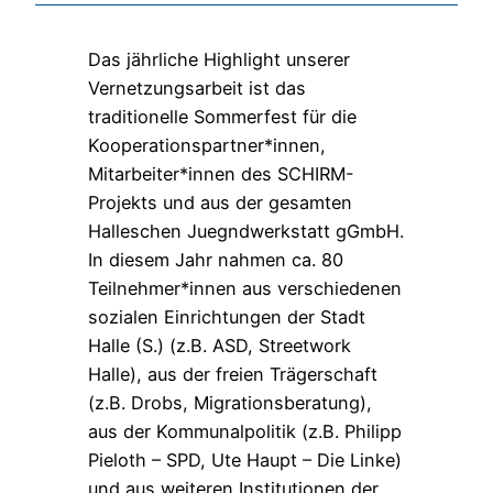
Das jährliche Highlight unserer
Vernetzungsarbeit ist das
traditionelle Sommerfest für die
Kooperationspartner*innen,
Mitarbeiter*innen des SCHIRM-
Projekts und aus der gesamten
Halleschen Juegndwerkstatt gGmbH.
In diesem Jahr nahmen ca. 80
Teilnehmer*innen aus verschiedenen
sozialen Einrichtungen der Stadt
Halle (S.) (z.B. ASD, Streetwork
Halle), aus der freien Trägerschaft
(z.B. Drobs, Migrationsberatung),
aus der Kommunalpolitik (z.B. Philipp
Pieloth – SPD, Ute Haupt – Die Linke)
und aus weiteren Institutionen der