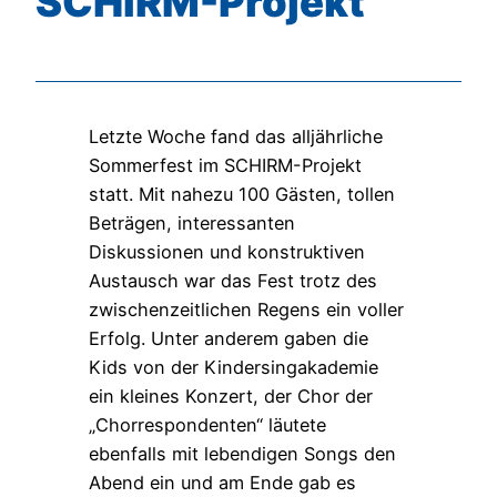
SCHIRM-Projekt
Letzte Woche fand das alljährliche
Sommerfest im SCHIRM-Projekt
statt. Mit nahezu 100 Gästen, tollen
Beträgen, interessanten
Diskussionen und konstruktiven
Austausch war das Fest trotz des
zwischenzeitlichen Regens ein voller
Erfolg. Unter anderem gaben die
Kids von der Kindersingakademie
ein kleines Konzert, der Chor der
„Chorrespondenten“ läutete
ebenfalls mit lebendigen Songs den
Abend ein und am Ende gab es