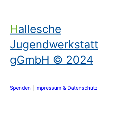
Hallesche
Jugendwerkstatt
gGmbH © 2024
Spenden
|
Impressum & Datenschutz