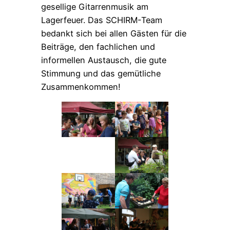
gesellige Gitarrenmusik am
Lagerfeuer. Das SCHIRM-Team
bedankt sich bei allen Gästen für die
Beiträge, den fachlichen und
informellen Austausch, die gute
Stimmung und das gemütliche
Zusammenkommen!