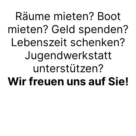
Räume mieten? Boot
mieten? Geld spenden?
Lebenszeit schenken?
Jugendwerkstatt
unterstützen?
Wir freuen uns auf Sie!
Kontakt aufnehmen