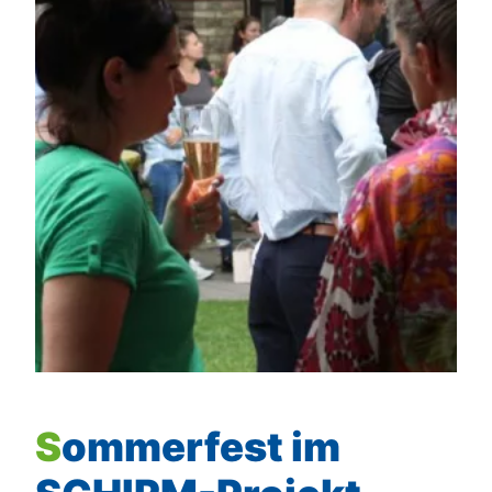
Sommerfest im