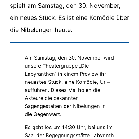
spielt am Samstag, den 30. November,
ein neues Stück. Es ist eine Komödie über
die Nibelungen heute.
Am Samstag, den 30. November wird
unsere Theatergruppe „Die
Labyranthen“ in einem Preview ihr
neuestes Stück, eine Komödie, Ur –
aufführen. Dieses Mal holen die
Akteure die bekannten
Sagengestalten der Nibelungen in
die Gegenwart.
Es geht los um 14:30 Uhr, bei uns im
Saal der Begegnungsstätte Labyrinth