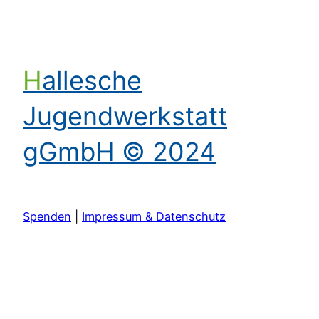
Hallesche
Jugendwerkstatt
gGmbH © 2024
Spenden
|
Impressum & Datenschutz