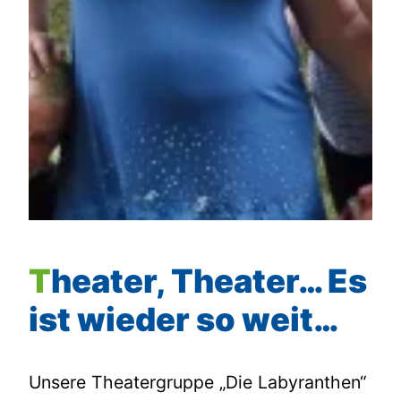
Theater, Theater… Es
ist wieder so weit…
Unsere Theatergruppe „Die Labyranthen“