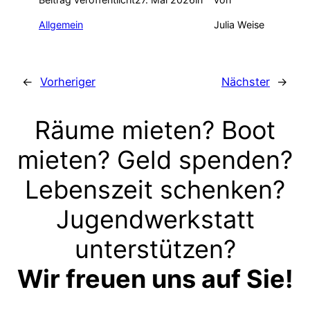
Allgemein
Julia Weise
←
Vorheriger
Nächster
→
Räume mieten? Boot
mieten? Geld spenden?
Lebenszeit schenken?
Jugendwerkstatt
unterstützen?
Wir freuen uns auf Sie!