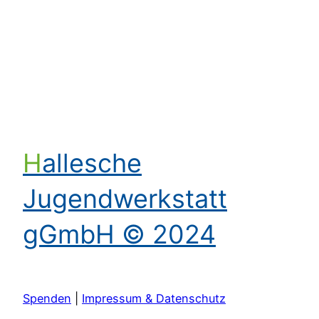
Kontakt aufnehmen
Hallesche
Jugendwerkstatt
gGmbH © 2024
Spenden
|
Impressum & Datenschutz