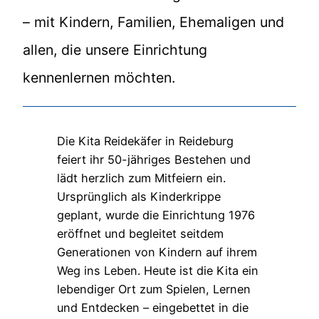
– mit Kindern, Familien, Ehemaligen und
allen, die unsere Einrichtung
kennenlernen möchten.
Die Kita Reidekäfer in Reideburg
feiert ihr 50-jähriges Bestehen und
lädt herzlich zum Mitfeiern ein.
Ursprünglich als Kinderkrippe
geplant, wurde die Einrichtung 1976
eröffnet und begleitet seitdem
Generationen von Kindern auf ihrem
Weg ins Leben. Heute ist die Kita ein
lebendiger Ort zum Spielen, Lernen
und Entdecken – eingebettet in die