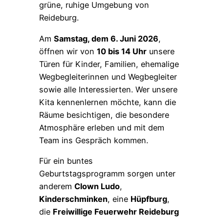
grüne, ruhige Umgebung von
Reideburg.
Am
Samstag, dem 6. Juni 2026
,
öffnen wir von
10 bis 14 Uhr
unsere
Türen für Kinder, Familien, ehemalige
Wegbegleiterinnen und Wegbegleiter
sowie alle Interessierten. Wer unsere
Kita kennenlernen möchte, kann die
Räume besichtigen, die besondere
Atmosphäre erleben und mit dem
Team ins Gespräch kommen.
Für ein buntes
Geburtstagsprogramm sorgen unter
anderem
Clown Ludo
,
Kinderschminken
, eine
Hüpfburg
,
die
Freiwillige Feuerwehr Reideburg