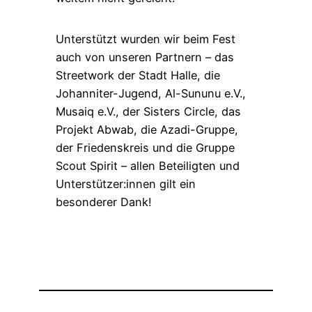
Unterstützt wurden wir beim Fest
auch von unseren Partnern – das
Streetwork der Stadt Halle, die
Johanniter-Jugend, Al-Sununu e.V.,
Musaiq e.V., der Sisters Circle, das
Projekt Abwab, die Azadi-Gruppe,
der Friedenskreis und die Gruppe
Scout Spirit – allen Beteiligten und
Unterstützer:innen gilt ein
besonderer Dank!