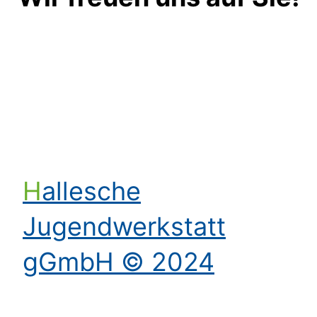
Kontakt aufnehmen
Hallesche
Jugendwerkstatt
gGmbH © 2024