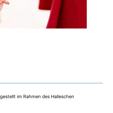
e gestellt im Rahmen des Halleschen