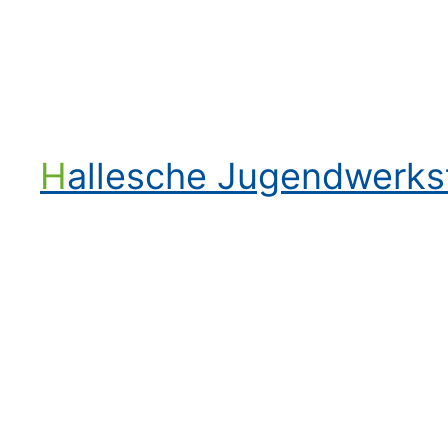
Hallesche Jugendwerk