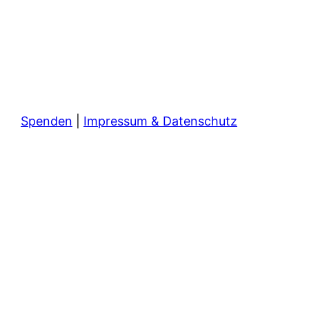
Spenden
|
Impressum & Datenschutz