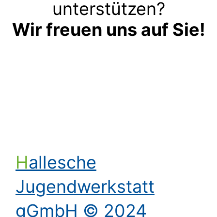
unterstützen?
Wir freuen uns auf Sie!
Kontakt aufnehmen
Hallesche
Jugendwerkstatt
gGmbH © 2024