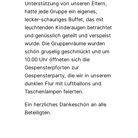
Unterstützung von unseren Eltern,
hatte jede Gruppe ein eigenes,
lecker-schauriges Buffet, das mit
leuchtenden Kinderaugen betrachtet
und genüsslich geteilt und verspeist
wurde. Die Gruppenräume wurden
schön gruselig geschmückt und um
10.00 Uhr öffneten sich die
Gespensterpforten zur
Gespensterparty, die wir in unserem
dunklen Flur mit Luftballons und
Taschenlampen feierten.
Ein herzliches Dankeschön an alle
Beteiligten.