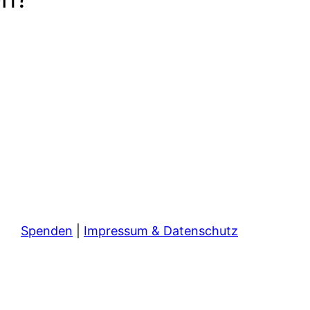
Spenden
|
Impressum & Datenschutz