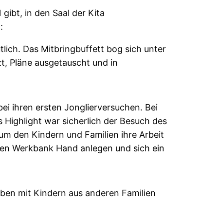
gibt, in den Saal der Kita
:
tlich. Das Mitbringbuffett bog sich unter
t, Pläne ausgetauscht und in
ei ihren ersten Jonglierversuchen. Bei
 Highlight war sicherlich der Besuch des
m den Kindern und Familien ihre Arbeit
ilen Werkbank Hand anlegen und sich ein
Leben mit Kindern aus anderen Familien