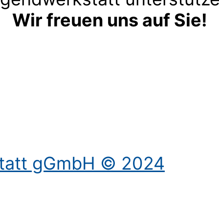
Wir freuen uns auf Sie!
Kontakt aufnehmen
statt gGmbH © 2024