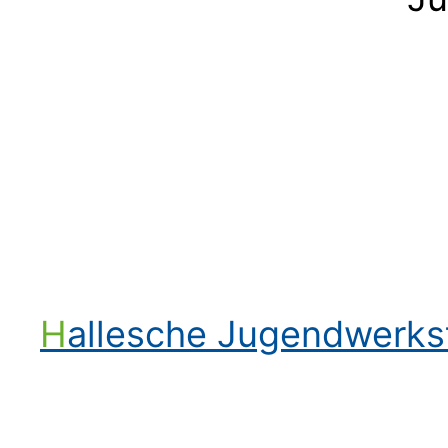
Hallesche Jugendwerk