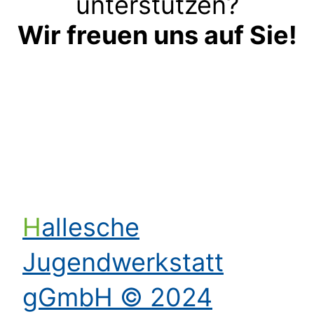
unterstützen?
Wir freuen uns auf Sie!
Kontakt aufnehmen
Hallesche
Jugendwerkstatt
gGmbH © 2024