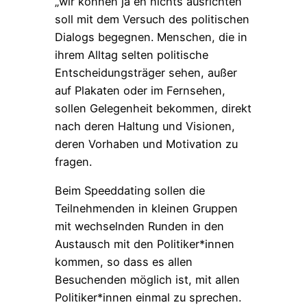
„wir können ja eh nichts ausrichten“
soll mit dem Versuch des politischen
Dialogs begegnen. Menschen, die in
ihrem Alltag selten politische
Entscheidungsträger sehen, außer
auf Plakaten oder im Fernsehen,
sollen Gelegenheit bekommen, direkt
nach deren Haltung und Visionen,
deren Vorhaben und Motivation zu
fragen.
Beim Speeddating sollen die
Teilnehmenden in kleinen Gruppen
mit wechselnden Runden in den
Austausch mit den Politiker*innen
kommen, so dass es allen
Besuchenden möglich ist, mit allen
Politiker*innen einmal zu sprechen.