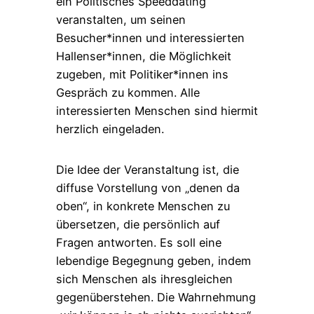
ein Politisches Speeddating
veranstalten, um seinen
Besucher*innen und interessierten
Hallenser*innen, die Möglichkeit
zugeben, mit Politiker*innen ins
Gespräch zu kommen. Alle
interessierten Menschen sind hiermit
herzlich eingeladen.
Die Idee der Veranstaltung ist, die
diffuse Vorstellung von „denen da
oben“, in konkrete Menschen zu
übersetzen, die persönlich auf
Fragen antworten. Es soll eine
lebendige Begegnung geben, indem
sich Menschen als ihresgleichen
gegenüberstehen. Die Wahrnehmung