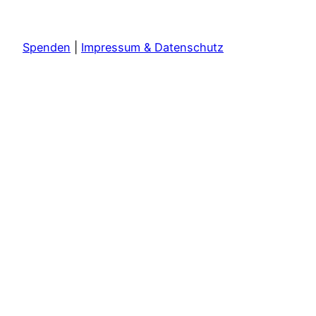
Spenden
|
Impressum & Datenschutz