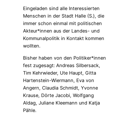
Eingeladen sind alle Interessierten
Menschen in der Stadt Halle (S.), die
immer schon einmal mit politischen
Akteur*innen aus der Landes- und
Kommunalpolitik in Kontakt kommen
wollten.
Bisher haben von den Politiker*innen
fest zugesagt: Andreas Silbersack,
Tim Kehrwieder, Ute Haupt, Gitta
Hartenstein-Wiermann, Eva von
Angern, Claudia Schmidt, Yvonne
Krause, Dörte Jacobi, Wolfgang
Aldag, Juliane Kleemann und Katja
Pähle.