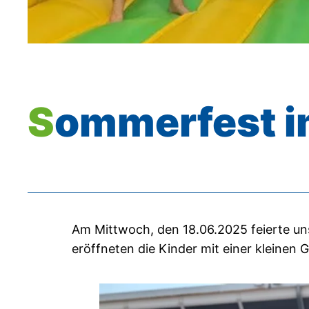
Sommerfest i
Am Mittwoch, den 18.06.2025 feierte uns
eröffneten die Kinder mit einer kleinen 