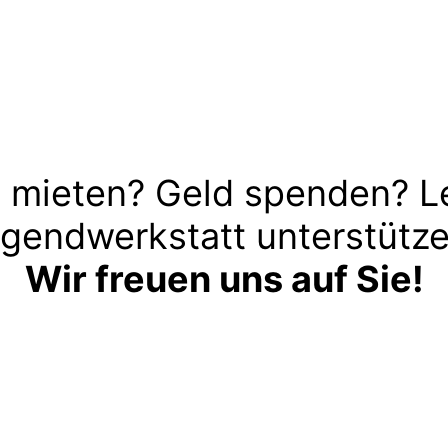
 mieten? Geld spenden? L
gendwerkstatt unterstütz
Wir freuen uns auf Sie!
Kontakt aufnehmen