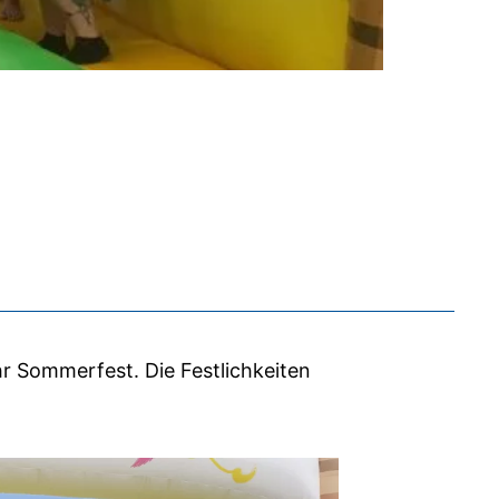
r Sommerfest. Die Festlichkeiten