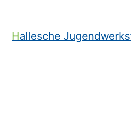
Hallesche Jugendwerk