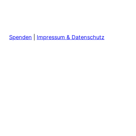
Spenden
|
Impressum & Datenschutz